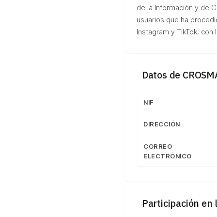
de la Información y de 
usuarios que ha procedid
Instagram y TikTok, con l
Datos de CROSM
NIF
DIRECCIÓN
CORREO
ELECTRÓNICO
Participación en 