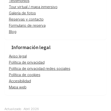
Testimonios
Tour virtual / mapa inmersivo
Galería de fotos
Reservas y contacto
Formulario de reserva
Blog
Información legal
Aviso legal
Política de privacidad
Política de privacidad redes sociales
Política de cookies
Accesibilidad
Mapa web
Actualizado · Abril 2026