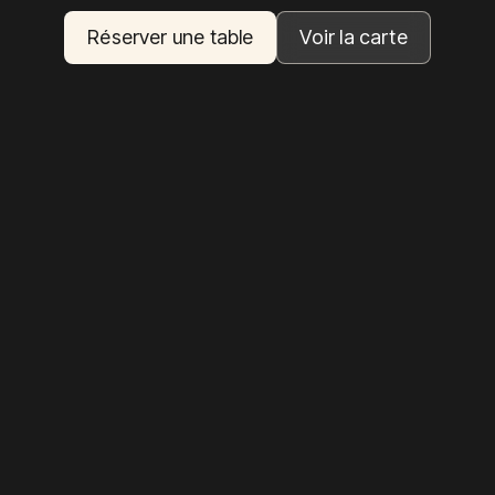
Réserver une table
Voir la carte