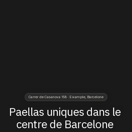
Carrer de Casanova 158 · Eixample, Barcelone
Paellas
uniques
dans
le
centre
de
Barcelone