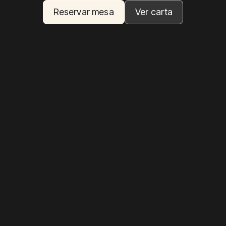
Reservar mesa
Ver carta