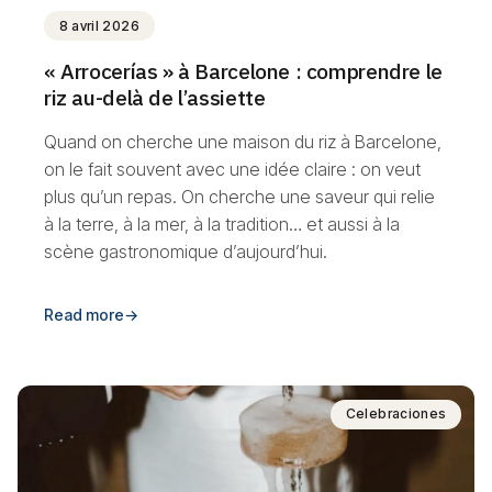
8 avril 2026
« Arrocerías » à Barcelone : comprendre le
riz au-delà de l’assiette
Quand on cherche une maison du riz à Barcelone,
on le fait souvent avec une idée claire : on veut
plus qu’un repas. On cherche une saveur qui relie
à la terre, à la mer, à la tradition… et aussi à la
scène gastronomique d’aujourd’hui.
Read more
→
Celebraciones