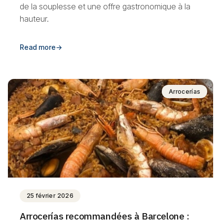
de la souplesse et une offre gastronomique à la
hauteur.
Read more
→
Arrocerías
25 février 2026
Arrocerías recommandées à Barcelone :