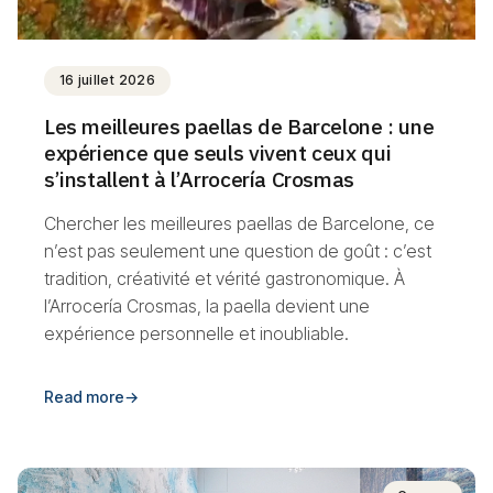
16 juillet 2026
Les meilleures paellas de Barcelone : une
expérience que seuls vivent ceux qui
s’installent à l’Arrocería Crosmas
Chercher les meilleures paellas de Barcelone, ce
n’est pas seulement une question de goût : c’est
tradition, créativité et vérité gastronomique. À
l’Arrocería Crosmas, la paella devient une
expérience personnelle et inoubliable.
Read more
→