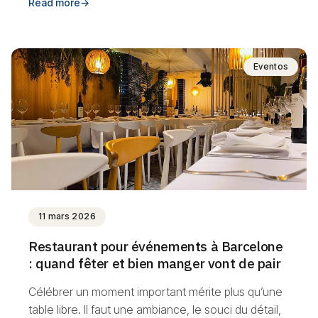
Read more
→
Eventos
11 mars 2026
Restaurant pour événements à Barcelone
: quand fêter et bien manger vont de pair
Célébrer un moment important mérite plus qu’une
table libre. Il faut une ambiance, le souci du détail,