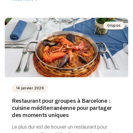
Grupos
14 janvier 2026
Restaurant pour groupes à Barcelone :
cuisine méditerranéenne pour partager
des moments uniques
Le plus dur est de trouver un restaurant pour