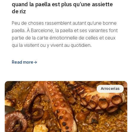
quand la paella est plus qu’une assiette
de riz
Peu de choses rassemblent autant qu’une bonne
paella. À Barcelone, la paella et ses variantes font
partie de la carte émotionnelle de celles et ceux
qui la visitent ou y vivent au quotidien.
Read more
→
Arrocerías