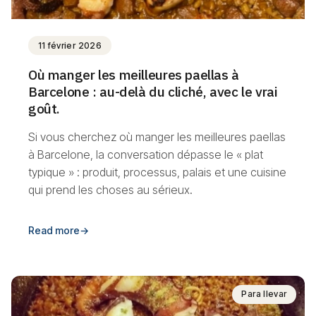
11 février 2026
Où manger les meilleures paellas à
Barcelone : au-delà du cliché, avec le vrai
goût.
Si vous cherchez où manger les meilleures paellas
à Barcelone, la conversation dépasse le « plat
typique » : produit, processus, palais et une cuisine
qui prend les choses au sérieux.
Read more
→
Para llevar