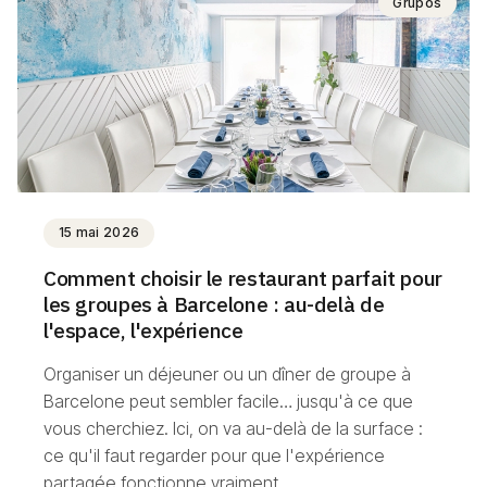
Grupos
15 mai 2026
Comment choisir le restaurant parfait pour
les groupes à Barcelone : au-delà de
l'espace, l'expérience
Organiser un déjeuner ou un dîner de groupe à
Barcelone peut sembler facile… jusqu'à ce que
vous cherchiez. Ici, on va au-delà de la surface :
ce qu'il faut regarder pour que l'expérience
partagée fonctionne vraiment.