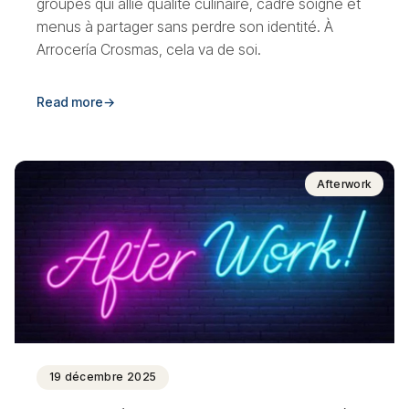
groupes qui allie qualité culinaire, cadre soigné et
menus à partager sans perdre son identité. À
Arrocería Crosmas, cela va de soi.
Read more
→
Afterwork
19 décembre 2025