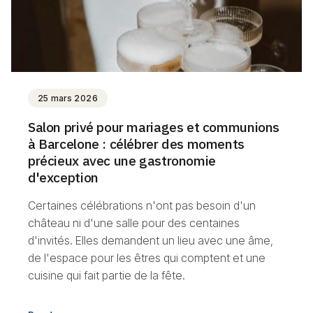
25 mars 2026
Salon privé pour mariages et communions
à Barcelone : célébrer des moments
précieux avec une gastronomie
d'exception
Certaines célébrations n'ont pas besoin d'un
château ni d'une salle pour des centaines
d'invités. Elles demandent un lieu avec une âme,
de l'espace pour les êtres qui comptent et une
cuisine qui fait partie de la fête.