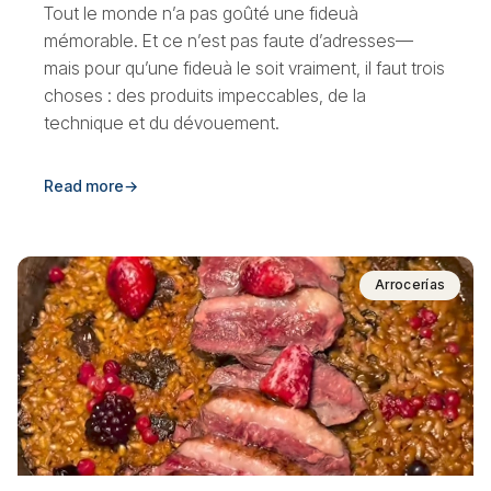
Tout le monde n’a pas goûté une fideuà
mémorable. Et ce n’est pas faute d’adresses—
mais pour qu’une fideuà le soit vraiment, il faut trois
choses : des produits impeccables, de la
technique et du dévouement.
Read more
→
Arrocerías