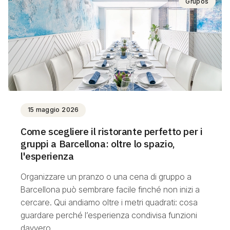
Grupos
15 maggio 2026
Come scegliere il ristorante perfetto per i
gruppi a Barcellona: oltre lo spazio,
l'esperienza
Organizzare un pranzo o una cena di gruppo a
Barcellona può sembrare facile finché non inizi a
cercare. Qui andiamo oltre i metri quadrati: cosa
guardare perché l’esperienza condivisa funzioni
davvero.