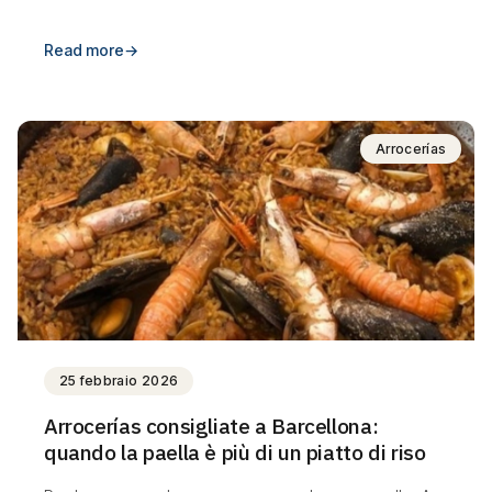
Read more
→
Arrocerías
25 febbraio 2026
Arrocerías consigliate a Barcellona:
quando la paella è più di un piatto di riso