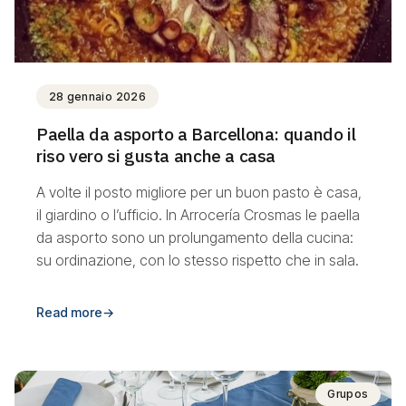
28 gennaio 2026
Paella da asporto a Barcellona: quando il
riso vero si gusta anche a casa
A volte il posto migliore per un buon pasto è casa,
il giardino o l’ufficio. In Arrocería Crosmas le paella
da asporto sono un prolungamento della cucina:
su ordinazione, con lo stesso rispetto che in sala.
Read more
→
Grupos