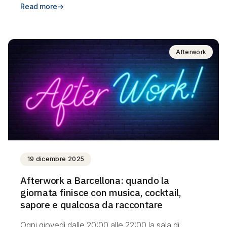
Read more
→
Afterwork
19 dicembre 2025
Afterwork a Barcellona: quando la
giornata finisce con musica, cocktail,
sapore e qualcosa da raccontare
Ogni giovedì dalle 20:00 alle 22:00 la sala di