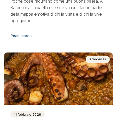
Poche cose radunano come una buona paella. A
Barcellona, la paella e le sue varianti fanno parte
della mappa emotiva di chi la visita e di chi la vive
ogni giorno.
Read more
→
Arrocerías
11 febbraio 2026