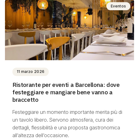
Eventos
11 marzo 2026
Ristorante per eventi a Barcellona: dove
festeggiare e mangiare bene vanno a
braccetto
Festeggiare un momento importante merita più di
un tavolo libero. Servono atmosfera, cura dei
dettagli, flessibilità e una proposta gastronomica
all’altezza dell’occasione.