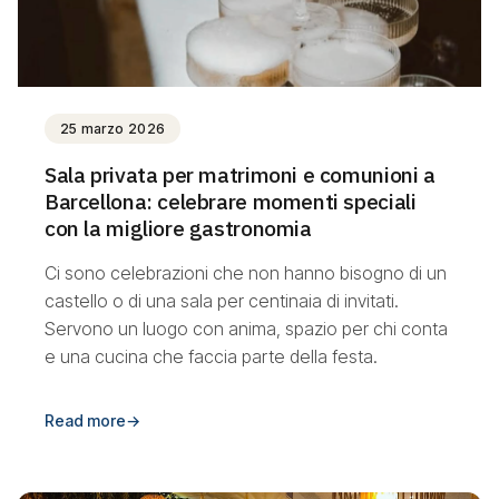
25 marzo 2026
Sala privata per matrimoni e comunioni a
Barcellona: celebrare momenti speciali
con la migliore gastronomia
Ci sono celebrazioni che non hanno bisogno di un
castello o di una sala per centinaia di invitati.
Servono un luogo con anima, spazio per chi conta
e una cucina che faccia parte della festa.
Read more
→