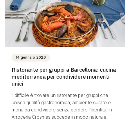
14 gennaio 2026
Ristorante per gruppi a Barcellona: cucina
mediterranea per condividere momenti
unici
Il difficile è trovare un ristorante per gruppi che
unisca qualità gastronomica, ambiente curato e
menu da condividere senza perdere l’identità. In
Arrocería Crosmas succede in modo naturale.