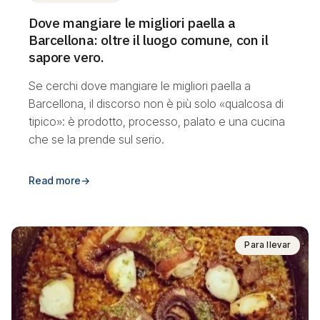
Dove mangiare le migliori paella a
Barcellona: oltre il luogo comune, con il
sapore vero.
Se cerchi dove mangiare le migliori paella a
Barcellona, il discorso non è più solo «qualcosa di
tipico»: è prodotto, processo, palato e una cucina
che se la prende sul serio.
Read more
→
Para llevar