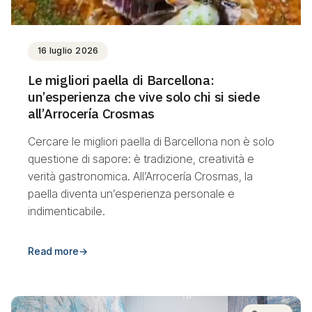
16 luglio 2026
Le migliori paella di Barcellona:
un’esperienza che vive solo chi si siede
all’Arrocería Crosmas
Cercare le migliori paella di Barcellona non è solo
questione di sapore: è tradizione, creatività e
verità gastronomica. All’Arrocería Crosmas, la
paella diventa un’esperienza personale e
indimenticabile.
Read more
→