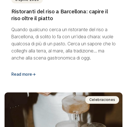
Ristoranti del riso a Barcellona: capire il
riso oltre il piatto
Quando qualcuno cerca un ristorante del riso a
Barcellona, di solito lo fa con un’idea chiara: vuole
qualcosa di più di un pasto. Cerca un sapore che lo
colleghi alla terra, al mare, alla tradizione… ma
anche alla scena gastronomica di oggi.
Read more
→
Celebraciones