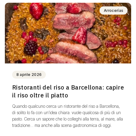
Arrocerías
8 aprile 2026
Ristoranti del riso a Barcellona: capire
il riso oltre il piatto
Quando qualcuno cerca un ristorante del riso a Barcellona,
di solito lo fa con un’idea chiara: vuole qualcosa di più di un
pasto. Cerca un sapore che lo colleghi alla terra, al mare, alla
tradizione… ma anche alla scena gastronomica di oggi.