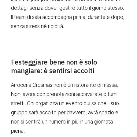
dettagli senza dover gestire tutto il giorno stesso.
Il team di sala accompagna prima, durante e dopo,
senza stress né rigidità.
Festeggiare bene non è solo
mangiare: è sentirsi accolti
Arrocería Crosmas non è un ristorante di massa.
Non lavora con prenotazioni accavallate o turni
stretti. Chi organizza un evento qui sa che il suo
gruppo sarà accolto per davvero, avrà spazio e
non si sentirà un numero in più in una giornata
piena.