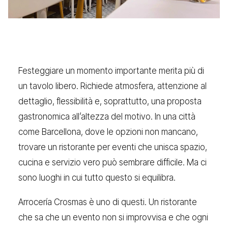
Festeggiare un momento importante merita più di
un tavolo libero. Richiede atmosfera, attenzione al
dettaglio, flessibilità e, soprattutto, una proposta
gastronomica all’altezza del motivo. In una città
come Barcellona, dove le opzioni non mancano,
trovare un ristorante per eventi che unisca spazio,
cucina e servizio vero può sembrare difficile. Ma ci
sono luoghi in cui tutto questo si equilibra.
Arrocería Crosmas è uno di questi. Un ristorante
che sa che un evento non si improvvisa e che ogni