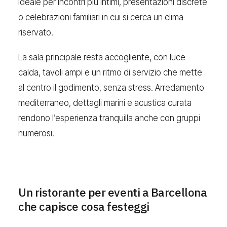
ideale per incontri più intimi, presentazioni discrete
o celebrazioni familiari in cui si cerca un clima
riservato.
La sala principale resta accogliente, con luce
calda, tavoli ampi e un ritmo di servizio che mette
al centro il godimento, senza stress. Arredamento
mediterraneo, dettagli marini e acustica curata
rendono l’esperienza tranquilla anche con gruppi
numerosi.
Un ristorante per eventi a Barcellona
che capisce cosa festeggi