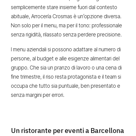
semplicemente stare insieme fuori dal contesto
abituale, Arrocería Crosmas è un’opzione diversa.
Non solo per il menu, ma per il tono: professionale
senza rigidità, rilassato senza perdere precisione.
I menu aziendali si possono adattare al numero di
persone, al budget e alle esigenze alimentari del
gruppo. Che sia un pranzo di lavoro o una cena di
fine trimestre, il riso resta protagonista e il team si
occupa che tutto sia puntuale, ben presentato e
senza margini per errori.
Un ristorante per eventi a Barcellona