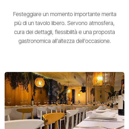
Festeggiare un momento importante merita
più di un tavolo libero. Servono atmosfera,
cura dei dettagli, flessibilità e una proposta
gastronomica all’altezza dell’occasione.