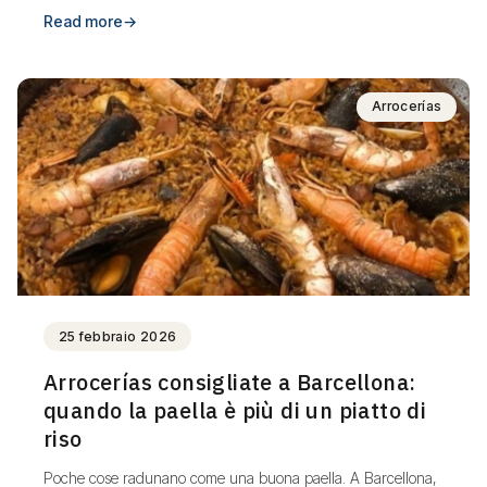
Read more
→
Arrocerías
25 febbraio 2026
Arrocerías consigliate a Barcellona:
quando la paella è più di un piatto di
riso
Poche cose radunano come una buona paella. A Barcellona,