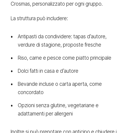
Crosmas, personalizzato per ogni gruppo.
La struttura può includere:
Antipasti da condividere: tapas d’autore,
verdure di stagione, proposte fresche
Riso, carne e pesce come piatto principale
Dolci fatti in casa e d’autore
Bevande incluse o carta aperta, come
concordato
Opzioni senza glutine, vegetariane e
adattamenti per allergeni
Inoltre si può prenotare con anticipo e chiudere i