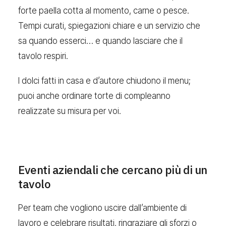
forte paella cotta al momento, carne o pesce.
Tempi curati, spiegazioni chiare e un servizio che
sa quando esserci… e quando lasciare che il
tavolo respiri.
I dolci fatti in casa e d’autore chiudono il menu;
puoi anche ordinare torte di compleanno
realizzate su misura per voi.
Eventi aziendali che cercano più di un
tavolo
Per team che vogliono uscire dall’ambiente di
lavoro e celebrare risultati, ringraziare gli sforzi o