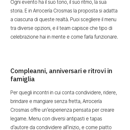
Ogni evento ha il suo tono, il suo ritmo, la sua
storia. E in Arrocería Crosmas la proposta si adatta
a ciascuna di queste realtà. Puoi scegliere il menu
tra diverse opzioni, e il team capisce che tipo di
celebrazione hai in mente e come farla funzionare.
Compleanni, anniversari e ritrovi in
famiglia
Per quegli incontri in cui conta condividere, ridere,
brindare e mangiare senza fretta, Arrocería
Crosmas offre un’esperienza pensata per creare
legame. Menu con diversi antipasti e tapas
d’autore da condividere all’inizio, e come piatto