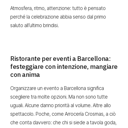
Atmosfera, ritmo, attenzione: tutto è pensato
perché la celebrazione abbia senso dal primo
saluto all’ultimo brindisi.
Ristorante per eventi a Barcellona:
festeggiare con intenzione, mangiare
con anima
Organizzare un evento a Barcellona significa
scegliere tra molte opzioni. Ma non sono tutte
uguali. Alcune danno priorità al volume. Altre allo
spettacolo. Poche, come Arrocería Crosmas, a ciò
che conta davvero: che chi si siede a tavola goda,