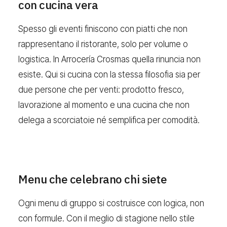
con cucina vera
Spesso gli eventi finiscono con piatti che non
rappresentano il ristorante, solo per volume o
logistica. In Arrocería Crosmas quella rinuncia non
esiste. Qui si cucina con la stessa filosofia sia per
due persone che per venti: prodotto fresco,
lavorazione al momento e una cucina che non
delega a scorciatoie né semplifica per comodità.
Menu che celebrano chi siete
Ogni menu di gruppo si costruisce con logica, non
con formule. Con il meglio di stagione nello stile