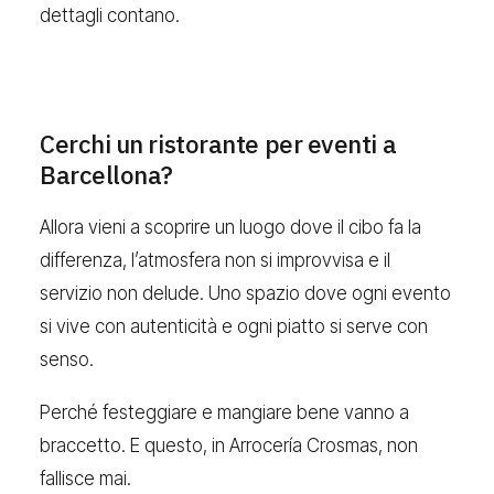
dettagli contano.
Cerchi un ristorante per eventi a
Barcellona?
Allora vieni a scoprire un luogo dove il cibo fa la
differenza, l’atmosfera non si improvvisa e il
servizio non delude. Uno spazio dove ogni evento
si vive con autenticità e ogni piatto si serve con
senso.
Perché festeggiare e mangiare bene vanno a
braccetto. E questo, in Arrocería Crosmas, non
fallisce mai.