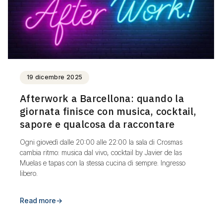
19 dicembre 2025
Afterwork a Barcellona: quando la
giornata finisce con musica, cocktail,
sapore e qualcosa da raccontare
Ogni giovedì dalle 20:00 alle 22:00 la sala di Crosmas
cambia ritmo: musica dal vivo, cocktail by Javier de las
Muelas e tapas con la stessa cucina di sempre. Ingresso
libero.
Read more
→