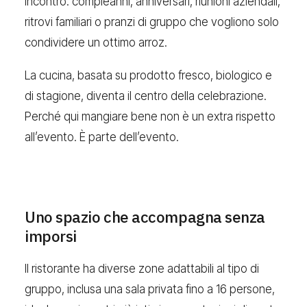
incontro: compleanni, anniversari, riunioni aziendali,
ritrovi familiari o pranzi di gruppo che vogliono solo
condividere un ottimo arroz.
La cucina, basata su prodotto fresco, biologico e
di stagione, diventa il centro della celebrazione.
Perché qui mangiare bene non è un extra rispetto
all’evento. È parte dell’evento.
Uno spazio che accompagna senza
imporsi
Il ristorante ha diverse zone adattabili al tipo di
gruppo, inclusa una sala privata fino a 16 persone,