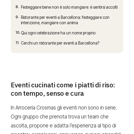
8.
Festeggiare bene non è solo mangiare: è sentirsi accolti
9.
Ristorante per eventi a Barcellona: festeggiare con
intenzione, mangiare con anima
10.
Qui ogni celebrazione ha un nome proprio
11.
Cerchi un ristorante per eventi a Barcellona?
Eventi cucinati come i piatti di riso:
con tempo, senso e cura
In Arrocería Crosmas gli eventi non sono in serie.
Ogni gruppo che prenota trova un team che
ascolta, propone e adatta l’esperienza al tipo di