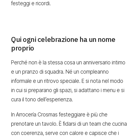
festeggi e ricordi.
Qui ogni celebrazione ha un nome
proprio
Perché non è la stessa cosa un anniversario intimo
e un pranzo di squadra. Né un compleanno
informale e un ritrovo speciale. E si nota nel modo
in cui si preparano gli spazi, si adattano i menu e si
cura il tono dell’esperienza.
In Arrocería Crosmas festeggiare è più che
prenotare un tavolo. È fidarsi di un team che cucina
con coerenza, serve con calore e capisce che i