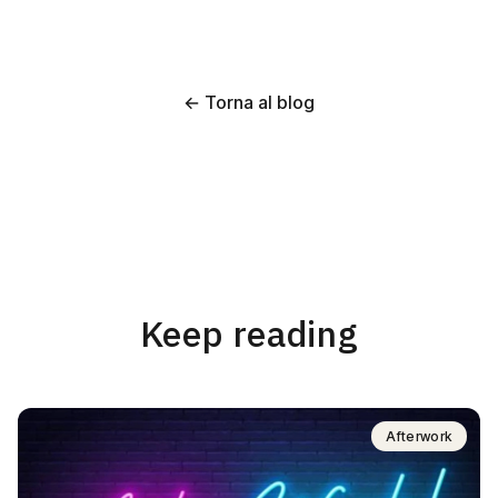
← Torna al blog
Keep reading
Afterwork