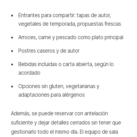
Entrantes para compartir: tapas de autor,
vegetales de temporada, propuestas frescas
Arroces, carne y pescado como plato principal
Postres caseros y de autor
Bebidas incluidas o carta abierta, según lo
acordado
Opciones sin gluten, vegetarianas y
adaptaciones para alérgenos
Además, se puede reservar con antelación
suficiente y dejar detalles cerrados sin tener que
gestionarlo todo el mismo día. El equipo de sala