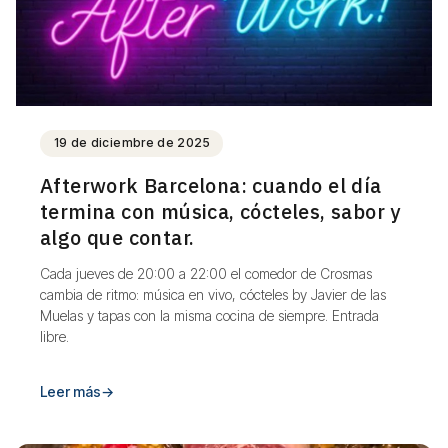
19 de diciembre de 2025
Afterwork Barcelona: cuando el día
termina con música, cócteles, sabor y
algo que contar.
Cada jueves de 20:00 a 22:00 el comedor de Crosmas
cambia de ritmo: música en vivo, cócteles by Javier de las
Muelas y tapas con la misma cocina de siempre. Entrada
libre.
Leer más
→