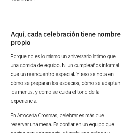
Aquí, cada celebración tiene nombre
propio
Porque no es lo mismo un aniversario íntimo que
una comida de equipo. Ni un cumpleaños informal
que un reencuentro especial. Y eso se nota en
cómo se preparan los espacios, cómo se adaptan
los menús, y cómo se cuida el tono de la
experiencia.
En Arrocería Crosmas, celebrar es más que
reservar una mesa. Es confiar en un equipo que