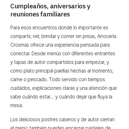
Cumpleaños, aniversarios y
reuniones familiares
Para esos encuentros donde lo importante es
compartir, reír, brindar y comer sin prisas, Arrocería
Crosmas ofrece una experiencia pensada para
conectar. Desde menús con diferentes entrantes
y tapas de autor compartidos para empezar, y
como plato principal paellas hechas al momento,
carne o pescado. Todo servido con tiempos
cuidados, explicaciones claras y una atención que
sabe cuándo estar… y cuándo dejar que fluya la
mesa.
Los deliciosos postres caseros y de autor cierran
el menú; también puedes encargar pasteles de