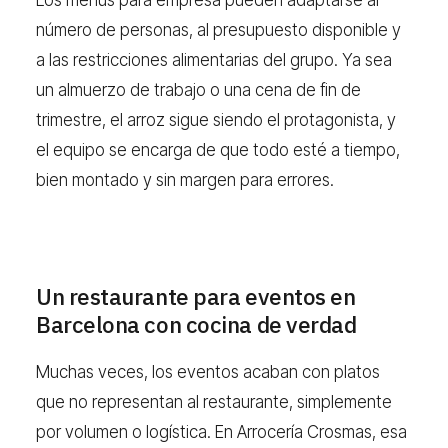
número de personas, al presupuesto disponible y
a las restricciones alimentarias del grupo. Ya sea
un almuerzo de trabajo o una cena de fin de
trimestre, el arroz sigue siendo el protagonista, y
el equipo se encarga de que todo esté a tiempo,
bien montado y sin margen para errores.
Un restaurante para eventos en
Barcelona con cocina de verdad
Muchas veces, los eventos acaban con platos
que no representan al restaurante, simplemente
por volumen o logística. En Arrocería Crosmas, esa