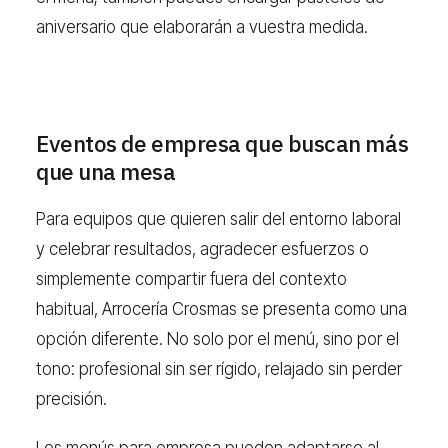
aniversario que elaborarán a vuestra medida.
Eventos de empresa que buscan más
que una mesa
Para equipos que quieren salir del entorno laboral
y celebrar resultados, agradecer esfuerzos o
simplemente compartir fuera del contexto
habitual, Arrocería Crosmas se presenta como una
opción diferente. No solo por el menú, sino por el
tono: profesional sin ser rígido, relajado sin perder
precisión.
Los menús para empresa pueden adaptarse al