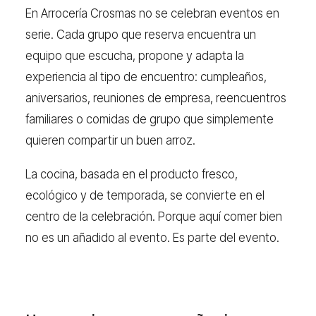
En Arrocería Crosmas no se celebran eventos en
serie. Cada grupo que reserva encuentra un
equipo que escucha, propone y adapta la
experiencia al tipo de encuentro: cumpleaños,
aniversarios, reuniones de empresa, reencuentros
familiares o comidas de grupo que simplemente
quieren compartir un buen arroz.
La cocina, basada en el producto fresco,
ecológico y de temporada, se convierte en el
centro de la celebración. Porque aquí comer bien
no es un añadido al evento. Es parte del evento.