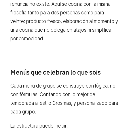
renuncia no existe. Aquí se cocina con la misma
filosofía tanto para dos personas como para
veinte: producto fresco, elaboración al momento y
una cocina que no delega en atajos ni simplifica
por comodidad.
Menús que celebran lo que sois
Cada menú de grupo se construye con lógica, no
con fórmulas. Contando con lo mejor de
temporada al estilo Crosmas, y personalizado para
cada grupo.
La estructura puede incluir: