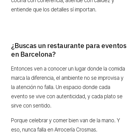
cocina con coherencia, atiende con calidez y
entiende que los detalles sí importan.
¿Buscas un restaurante para eventos
en Barcelona?
Entonces ven a conocer un lugar donde la comida
marca la diferencia, el ambiente no se improvisa y
la atención no falla. Un espacio donde cada
evento se vive con autenticidad, y cada plato se
sirve con sentido.
Porque celebrar y comer bien van de la mano. Y
eso, nunca falla en Arrocería Crosmas.