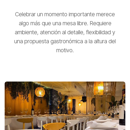
Celebrar un momento importante merece
algo más que una mesa libre. Requiere
ambiente, atención al detalle, flexibilidad y
una propuesta gastronómica a la altura del
motivo.