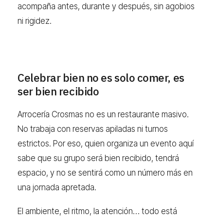
acompaña antes, durante y después, sin agobios
ni rigidez.
Celebrar bien no es solo comer, es
ser bien recibido
Arrocería Crosmas no es un restaurante masivo.
No trabaja con reservas apiladas ni turnos
estrictos. Por eso, quien organiza un evento aquí
sabe que su grupo será bien recibido, tendrá
espacio, y no se sentirá como un número más en
una jornada apretada.
El ambiente, el ritmo, la atención… todo está