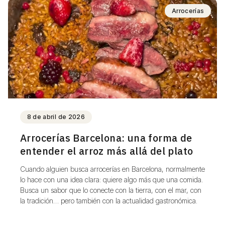
Arrocerías
8 de abril de 2026
Arrocerías Barcelona: una forma de
entender el arroz más allá del plato
Cuando alguien busca arrocerías en Barcelona, normalmente
lo hace con una idea clara: quiere algo más que una comida.
Busca un sabor que lo conecte con la tierra, con el mar, con
la tradición… pero también con la actualidad gastronómica.