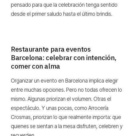
pensado para que la celebración tenga sentido
desde el primer saludo hasta el último brindis.
Restaurante para eventos
Barcelona: celebrar con intención,
comer con alma
Organizar un evento en Barcelona implica elegir
entre muchas opciones. Pero no todas ofrecen lo
mismo. Algunas priorizan el volumen. Otras el
espectáculo. Y unas pocas, como Arrocería
Crosmas, priorizan lo que realmente importa: que
quienes se sientan a la mesa disfruten, celebren y
recuerden.