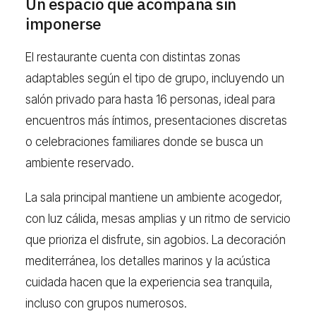
Un espacio que acompaña sin
imponerse
El restaurante cuenta con distintas zonas
adaptables según el tipo de grupo, incluyendo un
salón privado para hasta 16 personas, ideal para
encuentros más íntimos, presentaciones discretas
o celebraciones familiares donde se busca un
ambiente reservado.
La sala principal mantiene un ambiente acogedor,
con luz cálida, mesas amplias y un ritmo de servicio
que prioriza el disfrute, sin agobios. La decoración
mediterránea, los detalles marinos y la acústica
cuidada hacen que la experiencia sea tranquila,
incluso con grupos numerosos.