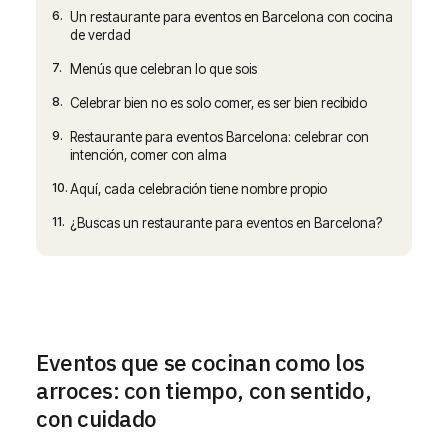
6.
Un restaurante para eventos en Barcelona con cocina
de verdad
7.
Menús que celebran lo que sois
8.
Celebrar bien no es solo comer, es ser bien recibido
9.
Restaurante para eventos Barcelona: celebrar con
intención, comer con alma
10.
Aquí, cada celebración tiene nombre propio
11.
¿Buscas un restaurante para eventos en Barcelona?
Eventos que se cocinan como los
arroces: con tiempo, con sentido,
con cuidado