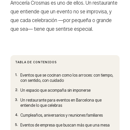
Arrocería Crosmas es uno de ellos. Un restaurante
que entiende que un evento no se improvisa, y
que cada celebración —por pequeña o grande
que sea— tiene que sentirse especial.
TABLA DE CONTENIDOS
1.
Eventos que se cocinan como los arroces: con tiempo,
con sentido, con cuidado
2.
Un espacio que acompaña sin imponerse
3.
Un restaurante para eventos en Barcelona que
entiende lo que celebras
4.
Cumpleaños, aniversarios y reuniones familiares
5.
Eventos de empresa que buscan más que una mesa