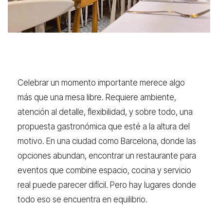
Celebrar un momento importante merece algo
más que una mesa libre. Requiere ambiente,
atención al detalle, flexibilidad, y sobre todo, una
propuesta gastronómica que esté a la altura del
motivo. En una ciudad como Barcelona, donde las
opciones abundan, encontrar un restaurante para
eventos que combine espacio, cocina y servicio
real puede parecer difícil. Pero hay lugares donde
todo eso se encuentra en equilibrio.