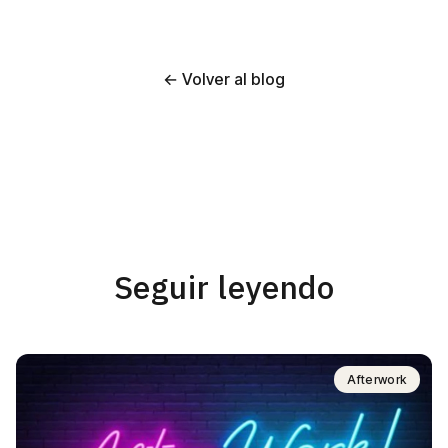
← Volver al blog
Seguir leyendo
Afterwork