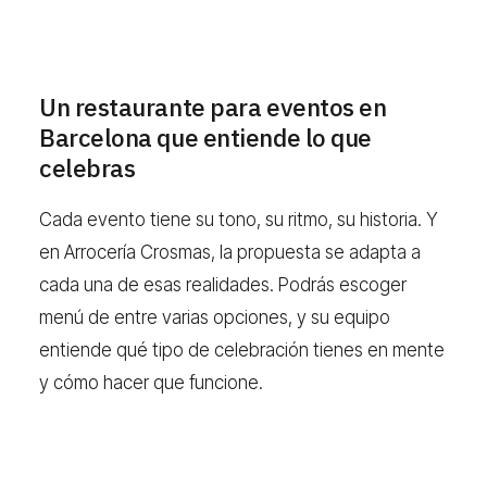
Un restaurante para eventos en
Barcelona que entiende lo que
celebras
Cada evento tiene su tono, su ritmo, su historia. Y
en Arrocería Crosmas, la propuesta se adapta a
cada una de esas realidades. Podrás escoger
menú de entre varias opciones, y su equipo
entiende qué tipo de celebración tienes en mente
y cómo hacer que funcione.