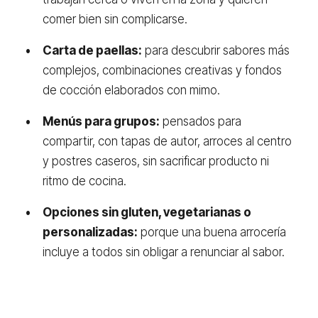
comer bien sin complicarse.
Carta de paellas:
para descubrir sabores más
complejos, combinaciones creativas y fondos
de cocción elaborados con mimo.
Menús para grupos:
pensados para
compartir, con tapas de autor, arroces al centro
y postres caseros, sin sacrificar producto ni
ritmo de cocina.
Opciones sin gluten, vegetarianas o
personalizadas:
porque una buena arrocería
incluye a todos sin obligar a renunciar al sabor.