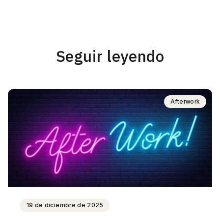
Seguir leyendo
Afterwork
19 de diciembre de 2025