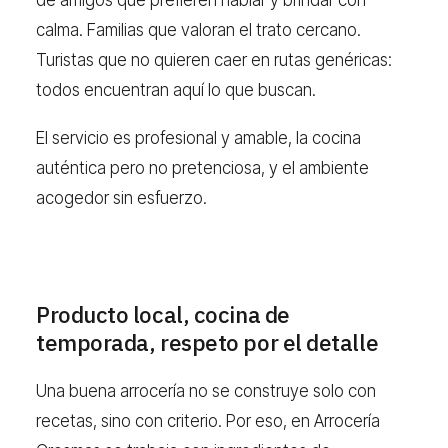
de amigos que prefieren hablar y brindar con
calma. Familias que valoran el trato cercano.
Turistas que no quieren caer en rutas genéricas:
todos encuentran aquí lo que buscan.
El servicio es profesional y amable, la cocina
auténtica pero no pretenciosa, y el ambiente
acogedor sin esfuerzo.
Producto local, cocina de
temporada, respeto por el detalle
Una buena arrocería no se construye solo con
recetas, sino con criterio. Por eso, en Arrocería