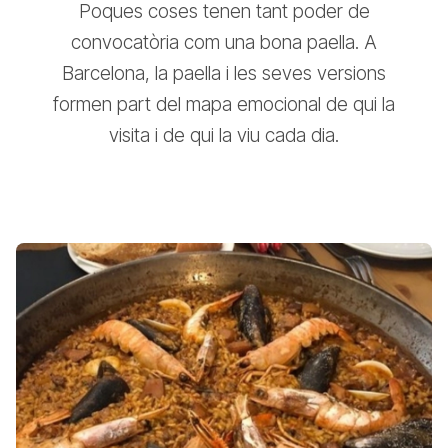
Poques coses tenen tant poder de
convocatòria com una bona paella. A
Barcelona, la paella i les seves versions
formen part del mapa emocional de qui la
visita i de qui la viu cada dia.