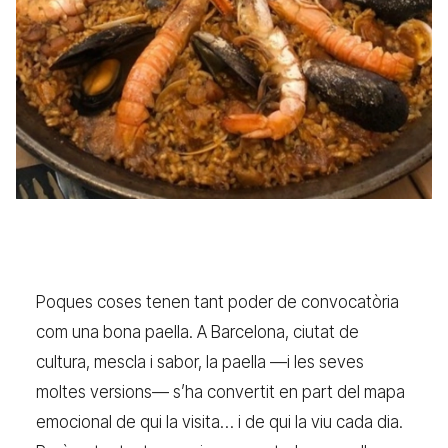
Poques coses tenen tant poder de convocatòria
com una bona paella. A Barcelona, ciutat de
cultura, mescla i sabor, la paella —i les seves
moltes versions— s’ha convertit en part del mapa
emocional de qui la visita… i de qui la viu cada dia.