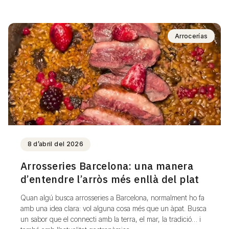
Arrocerías
8 d’abril del 2026
Arrosseries Barcelona: una manera
d’entendre l’arròs més enllà del plat
Quan algú busca arrosseries a Barcelona, normalment ho fa
amb una idea clara: vol alguna cosa més que un àpat. Busca
un sabor que el connecti amb la terra, el mar, la tradició… i