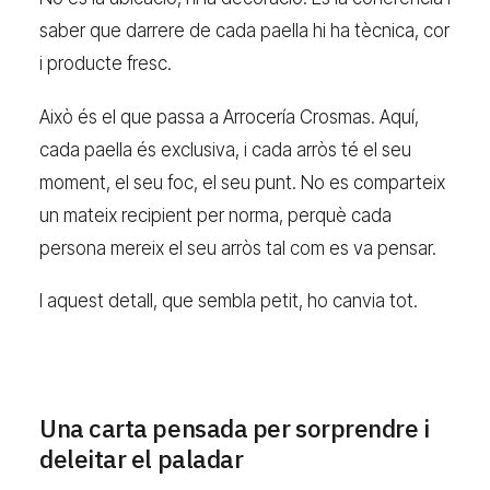
saber que darrere de cada paella hi ha tècnica, cor
i producte fresc.
Això és el que passa a Arrocería Crosmas. Aquí,
cada paella és exclusiva, i cada arròs té el seu
moment, el seu foc, el seu punt. No es comparteix
un mateix recipient per norma, perquè cada
persona mereix el seu arròs tal com es va pensar.
I aquest detall, que sembla petit, ho canvia tot.
Una carta pensada per sorprendre i
deleitar el paladar