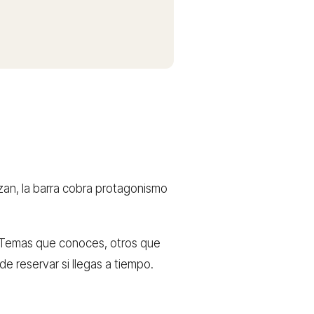
zan, la barra cobra protagonismo
e. Temas que conoces, otros que
e reservar si llegas a tiempo.