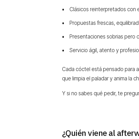
Clásicos reinterpretados con 
Propuestas frescas, equilibrad
Presentaciones sobrias pero 
Servicio ágil, atento y profesio
Cada cóctel está pensado para a
que limpia el paladar y anima la ch
Y si no sabes qué pedir, te pregu
¿Quién viene al after