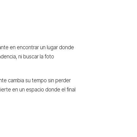
cante en encontrar un lugar donde
dencia, ni buscar la foto
ante cambia su tempo sin perder
erte en un espacio donde el final