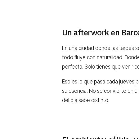
Un afterwork en Barc
En una ciudad donde las tardes se
todo fluye con naturalidad. Donde 
perfecta. Solo tienes que venir c
Eso es lo que pasa cada jueves p
su esencia. No se convierte en u
del día sabe distinto.