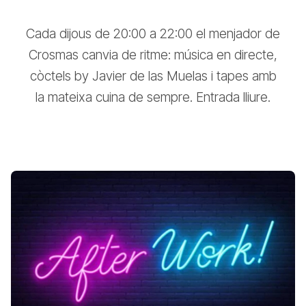
Cada dijous de 20:00 a 22:00 el menjador de
Crosmas canvia de ritme: música en directe,
còctels by Javier de las Muelas i tapes amb
la mateixa cuina de sempre. Entrada lliure.