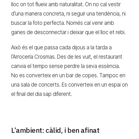
lloc on tot flueix amb naturalitat. On no cal vestir
d’una manera concreta, ni seguir una tendència, ni
buscar la foto perfecta. Només cal venir amb
ganes de desconnectar i deixar que el lloc et rebi.
Això és el que passa cada dijous a la tarda a
l’Arrocería Crosmas. Des de les vuit, el restaurant
canvia el tempo sense perdre la seva essència.
No es converteix en un bar de copes. Tampoc en
una sala de concerts. Es converteix en un espai on
el final del dia sap diferent.
L’ambient: càlid, i ben afinat