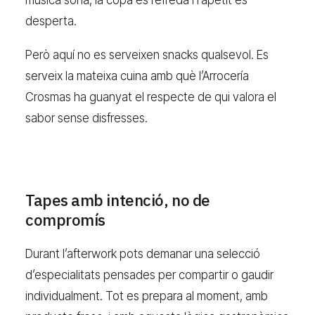
desperta.
Però aquí no es serveixen snacks qualsevol. Es
serveix la mateixa cuina amb què l’Arrocería
Crosmas ha guanyat el respecte de qui valora el
sabor sense disfresses.
Tapes amb intenció, no de
compromís
Durant l’afterwork pots demanar una selecció
d’especialitats pensades per compartir o gaudir
individualment. Tot es prepara al moment, amb