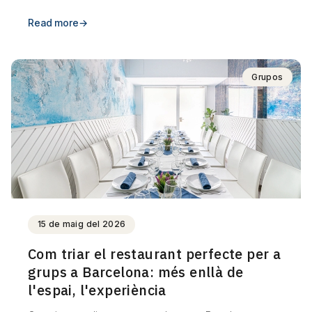
Read more
→
Grupos
15 de maig del 2026
Com triar el restaurant perfecte per a
grups a Barcelona: més enllà de
l'espai, l'experiència