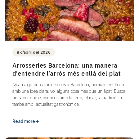
8 d’abril del 2026
Arrosseries Barcelona: una manera
d’entendre l’arròs més enllà del plat
Quan algú busca arrosseries a Barcelona, normalment ho fa
amb una idea clara: vol alguna cosa més que un àpat. Busca
un sabor que el connecti amb la terra, el mar, la tradició… i
també amb l’actualitat gastronòmica.
Read more
→