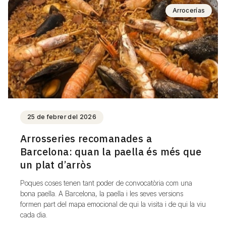
Arrocerías
25 de febrer del 2026
Arrosseries recomanades a
Barcelona: quan la paella és més que
un plat d’arròs
Poques coses tenen tant poder de convocatòria com una
bona paella. A Barcelona, la paella i les seves versions
formen part del mapa emocional de qui la visita i de qui la viu
cada dia.