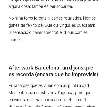
alguna cosa: també és per sopar bé.
No hi ha torns forçats ni cartes retallades. Només
ganes de fer-ho bé. Que qui vingui, es quedi amb
la sensació d’haver aprofitat el dijous com es
mereix.
Afterwork Barcelona: un dijous que
es recorda (encara que ho improvisis)
Hi ha tardes que es viuen com un punt i a part.
Moments que no estaven a l’agenda, però que
canvien la manera com acaba la setmana. Els