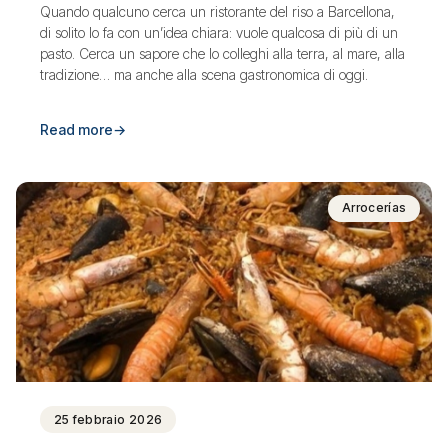
Quando qualcuno cerca un ristorante del riso a Barcellona,
di solito lo fa con un’idea chiara: vuole qualcosa di più di un
pasto. Cerca un sapore che lo colleghi alla terra, al mare, alla
tradizione… ma anche alla scena gastronomica di oggi.
Read more
→
Arrocerías
25 febbraio 2026