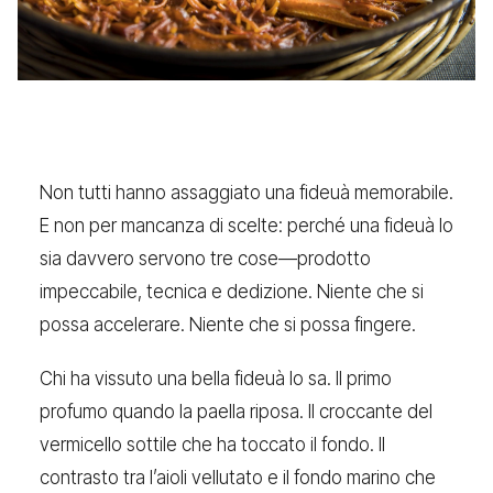
Non tutti hanno assaggiato una fideuà memorabile.
E non per mancanza di scelte: perché una fideuà lo
sia davvero servono tre cose—prodotto
impeccabile, tecnica e dedizione. Niente che si
possa accelerare. Niente che si possa fingere.
Chi ha vissuto una bella fideuà lo sa. Il primo
profumo quando la paella riposa. Il croccante del
vermicello sottile che ha toccato il fondo. Il
contrasto tra l’aioli vellutato e il fondo marino che