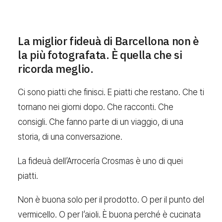
La miglior fideuà di Barcellona non è
la più fotografata. È quella che si
ricorda meglio.
Ci sono piatti che finisci. E piatti che restano. Che ti
tornano nei giorni dopo. Che racconti. Che
consigli. Che fanno parte di un viaggio, di una
storia, di una conversazione.
La fideuà dell’Arrocería Crosmas è uno di quei
piatti.
Non è buona solo per il prodotto. O per il punto del
vermicello. O per l’aioli. È buona perché è cucinata