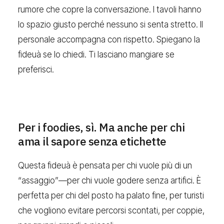
rumore che copre la conversazione. I tavoli hanno
lo spazio giusto perché nessuno si senta stretto. Il
personale accompagna con rispetto. Spiegano la
fideuà se lo chiedi. Ti lasciano mangiare se
preferisci.
Per i foodies, sì. Ma anche per chi
ama il sapore senza etichette
Questa fideuà è pensata per chi vuole più di un
“assaggio”—per chi vuole godere senza artifici. È
perfetta per chi del posto ha palato fine, per turisti
che vogliono evitare percorsi scontati, per coppie,