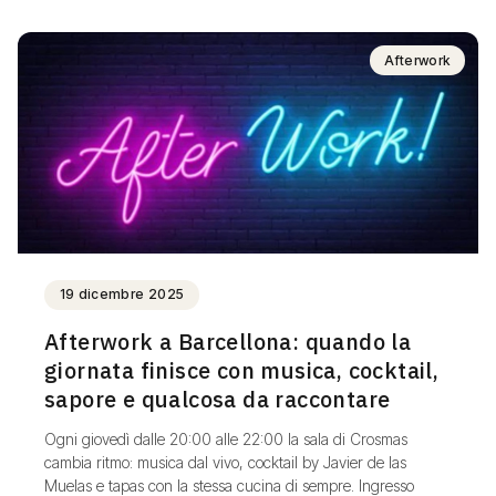
Afterwork
19 dicembre 2025
Afterwork a Barcellona: quando la
giornata finisce con musica, cocktail,
sapore e qualcosa da raccontare
Ogni giovedì dalle 20:00 alle 22:00 la sala di Crosmas
cambia ritmo: musica dal vivo, cocktail by Javier de las
Muelas e tapas con la stessa cucina di sempre. Ingresso