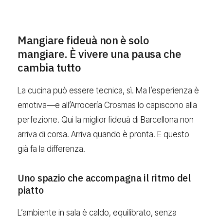
Mangiare fideuà non è solo
mangiare. È vivere una pausa che
cambia tutto
La cucina può essere tecnica, sì. Ma l’esperienza è
emotiva—e all’Arrocería Crosmas lo capiscono alla
perfezione. Qui la miglior fideuà di Barcellona non
arriva di corsa. Arriva quando è pronta. E questo
già fa la differenza.
Uno spazio che accompagna il ritmo del
piatto
L’ambiente in sala è caldo, equilibrato, senza