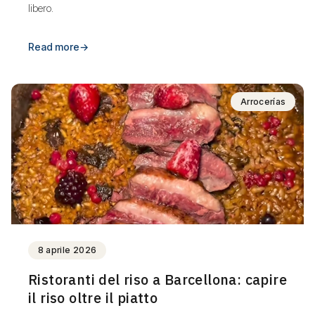
libero.
Read more
→
Arrocerías
8 aprile 2026
Ristoranti del riso a Barcellona: capire
il riso oltre il piatto