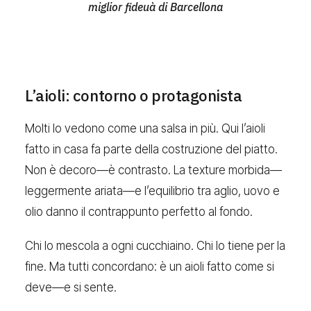
miglior fideuà di Barcellona
L’aioli: contorno o protagonista
Molti lo vedono come una salsa in più. Qui l’aioli
fatto in casa fa parte della costruzione del piatto.
Non è decoro—è contrasto. La texture morbida—
leggermente ariata—e l’equilibrio tra aglio, uovo e
olio danno il contrappunto perfetto al fondo.
Chi lo mescola a ogni cucchiaino. Chi lo tiene per la
fine. Ma tutti concordano: è un aioli fatto come si
deve—e si sente.