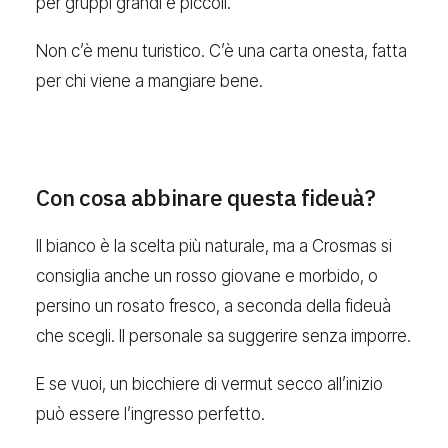
per gruppi grandi e piccoli.
Non c’è menu turistico. C’è una carta onesta, fatta
per chi viene a mangiare bene.
Con cosa abbinare questa fideuà?
Il bianco è la scelta più naturale, ma a Crosmas si
consiglia anche un rosso giovane e morbido, o
persino un rosato fresco, a seconda della fideuà
che scegli. Il personale sa suggerire senza imporre.
E se vuoi, un bicchiere di vermut secco all’inizio
può essere l’ingresso perfetto.