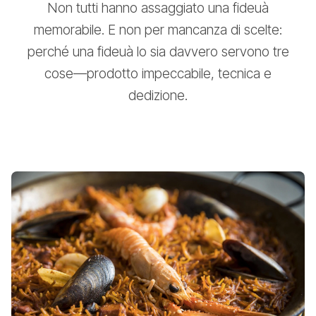
Non tutti hanno assaggiato una fideuà
memorabile. E non per mancanza di scelte:
perché una fideuà lo sia davvero servono tre
cose—prodotto impeccabile, tecnica e
dedizione.