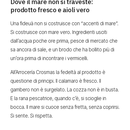
Dove il mare non si traveste:
prodotto fresco e aioli vero
Una fideuà non si costruisce con “accenti di mare”.
Si costruisce con mare vero. Ingredienti usciti
dall’acqua poche ore prima, pesce di mercato che
sa ancora di sale, e un brodo che ha bollito più di
un’ora prima di incontrare i vermicelli.
All’Arrocería Crosmas la fedeltà al prodotto è
questione di principi. Il calamaro è fresco. Il
gambero non è surgelato. La cozza non è in busta.
E la rana pescatrice, quando c’è, si scioglie in
bocca. Il mare si cuoce senza fretta, senza coprirsi.
Si sente. Si rispetta.