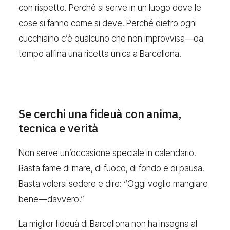
con rispetto. Perché si serve in un luogo dove le
cose si fanno come si deve. Perché dietro ogni
cucchiaino c’è qualcuno che non improvvisa—da
tempo affina una ricetta unica a Barcellona.
Se cerchi una fideuà con anima,
tecnica e verità
Non serve un’occasione speciale in calendario.
Basta fame di mare, di fuoco, di fondo e di pausa.
Basta volersi sedere e dire: “Oggi voglio mangiare
bene—davvero.”
La miglior fideuà di Barcellona non ha insegna al