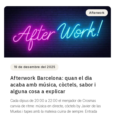
Afterwork
19 de desembre del 2025
Afterwork Barcelona: quan el dia
acaba amb música, còctels, sabor i
alguna cosa a explicar
Cada dijous de 20:00 a 22:00 el menjador de Crosmas
canvia de ritme: música en directe, còctels by Javier de las
Muelas i tapes amb la mateixa cuina de sempre. Entrada