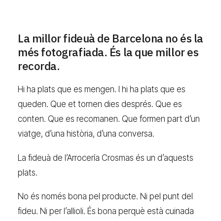
La millor fideuà de Barcelona no és la
més fotografiada. És la que millor es
recorda.
Hi ha plats que es mengen. I hi ha plats que es
queden. Que et tornen dies després. Que es
conten. Que es recomanen. Que formen part d’un
viatge, d’una història, d’una conversa.
La fideuà de l’Arrocería Crosmas és un d’aquests
plats.
No és només bona pel producte. Ni pel punt del
fideu. Ni per l’allioli. És bona perquè està cuinada