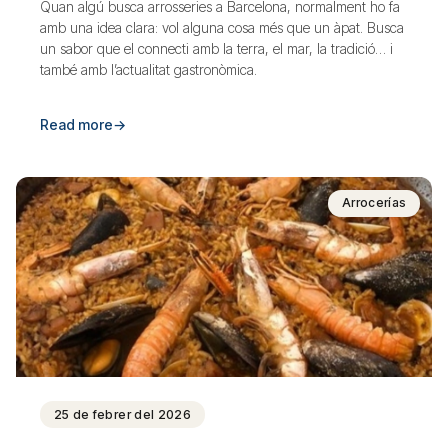
Quan algú busca arrosseries a Barcelona, normalment ho fa
amb una idea clara: vol alguna cosa més que un àpat. Busca
un sabor que el connecti amb la terra, el mar, la tradició… i
també amb l’actualitat gastronòmica.
Read more
→
Arrocerías
25 de febrer del 2026