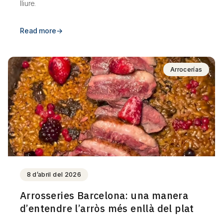
lliure.
Read more
→
Arrocerías
8 d’abril del 2026
Arrosseries Barcelona: una manera
d’entendre l’arròs més enllà del plat