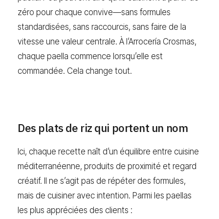
zéro pour chaque convive—sans formules
standardisées, sans raccourcis, sans faire de la
vitesse une valeur centrale. À l’Arrocería Crosmas,
chaque paella commence lorsqu’elle est
commandée. Cela change tout.
Des plats de riz qui portent un nom
Ici, chaque recette naît d’un équilibre entre cuisine
méditerranéenne, produits de proximité et regard
créatif. Il ne s’agit pas de répéter des formules,
mais de cuisiner avec intention. Parmi les paellas
les plus appréciées des clients :