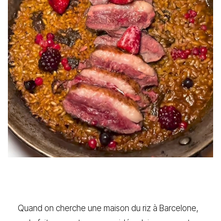
Quand on cherche une maison du riz à Barcelone,