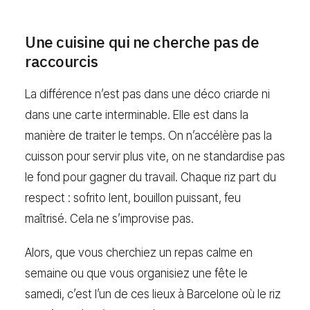
Une cuisine qui ne cherche pas de
raccourcis
La différence n’est pas dans une déco criarde ni
dans une carte interminable. Elle est dans la
manière de traiter le temps. On n’accélère pas la
cuisson pour servir plus vite, on ne standardise pas
le fond pour gagner du travail. Chaque riz part du
respect : sofrito lent, bouillon puissant, feu
maîtrisé. Cela ne s’improvise pas.
Alors, que vous cherchiez un repas calme en
semaine ou que vous organisiez une fête le
samedi, c’est l’un de ces lieux à Barcelone où le riz