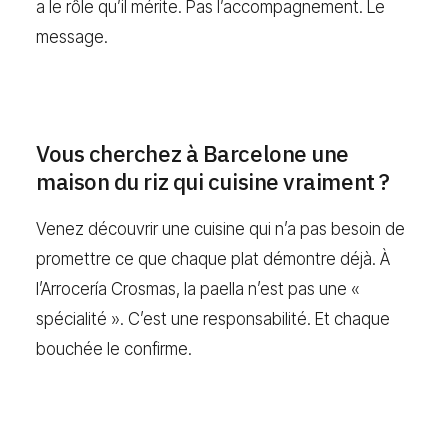
a le rôle qu’il mérite. Pas l’accompagnement. Le
message.
Vous cherchez à Barcelone une
maison du riz qui cuisine vraiment ?
Venez découvrir une cuisine qui n’a pas besoin de
promettre ce que chaque plat démontre déjà. À
l’Arrocería Crosmas, la paella n’est pas une «
spécialité ». C’est une responsabilité. Et chaque
bouchée le confirme.