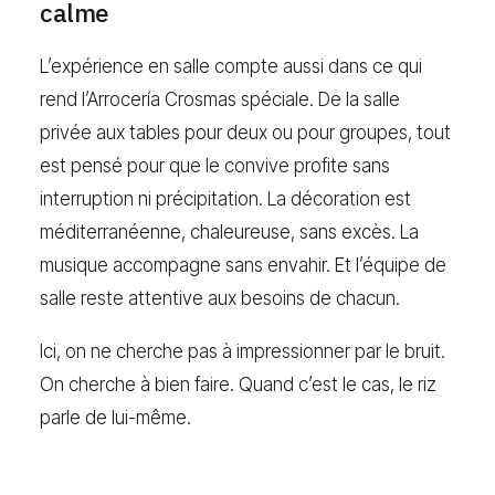
calme
L’expérience en salle compte aussi dans ce qui
rend l’Arrocería Crosmas spéciale. De la salle
privée aux tables pour deux ou pour groupes, tout
est pensé pour que le convive profite sans
interruption ni précipitation. La décoration est
méditerranéenne, chaleureuse, sans excès. La
musique accompagne sans envahir. Et l’équipe de
salle reste attentive aux besoins de chacun.
Ici, on ne cherche pas à impressionner par le bruit.
On cherche à bien faire. Quand c’est le cas, le riz
parle de lui-même.