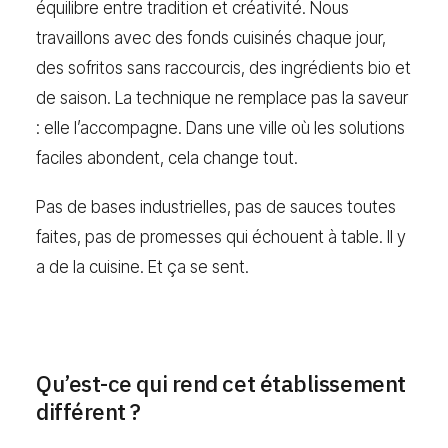
équilibre entre tradition et créativité. Nous
travaillons avec des fonds cuisinés chaque jour,
des sofritos sans raccourcis, des ingrédients bio et
de saison. La technique ne remplace pas la saveur
: elle l’accompagne. Dans une ville où les solutions
faciles abondent, cela change tout.
Pas de bases industrielles, pas de sauces toutes
faites, pas de promesses qui échouent à table. Il y
a de la cuisine. Et ça se sent.
Qu’est-ce qui rend cet établissement
différent ?