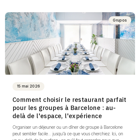
Grupos
15 mai 2026
Comment choisir le restaurant parfait
pour les groupes à Barcelone : au-
delà de l'espace, l'expérience
Organiser un déjeuner ou un dîner de groupe à Barcelone
peut sembler facile… jusqu'à ce que vous cherchiez. Ici, on