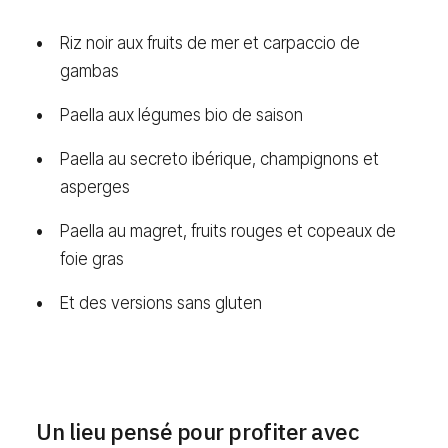
Riz noir aux fruits de mer et carpaccio de
gambas
Paella aux légumes bio de saison
Paella au secreto ibérique, champignons et
asperges
Paella au magret, fruits rouges et copeaux de
foie gras
Et des versions sans gluten
Un lieu pensé pour profiter avec