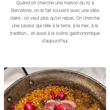
Quand on cherche une maison du riz à
Barcelone, on le fait souvent avec une idée
claire : on veut plus qu’un repas. On cherche
une saveur qui relie à la terre, à la mer, à la
tradition… et aussi à la scène gastronomique
d’aujourd’hui.