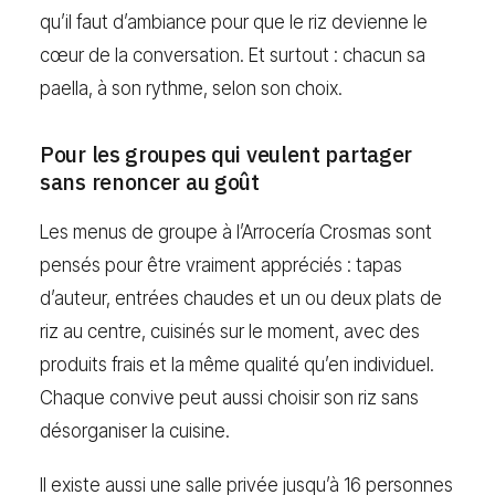
qu’il faut d’ambiance pour que le riz devienne le
cœur de la conversation. Et surtout : chacun sa
paella, à son rythme, selon son choix.
Pour les groupes qui veulent partager
sans renoncer au goût
Les menus de groupe à l’Arrocería Crosmas sont
pensés pour être vraiment appréciés : tapas
d’auteur, entrées chaudes et un ou deux plats de
riz au centre, cuisinés sur le moment, avec des
produits frais et la même qualité qu’en individuel.
Chaque convive peut aussi choisir son riz sans
désorganiser la cuisine.
Il existe aussi une salle privée jusqu’à 16 personnes