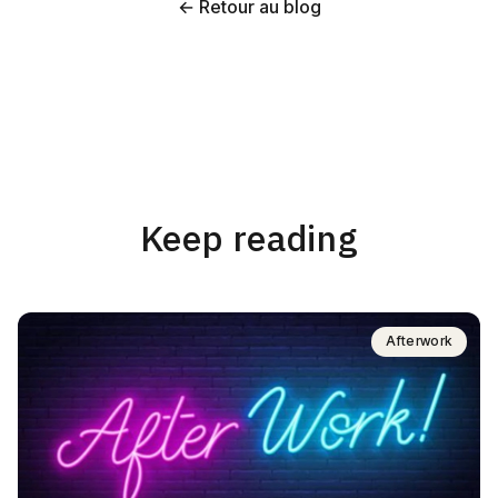
← Retour au blog
Keep reading
Afterwork