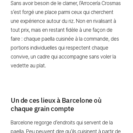
Sans avoir besoin de le clamer, l’Arrocería Crosmas
s’est forgé une place parmi ceux qui cherchent
une expérience autour du riz. Non en rivalisant à
tout prix, mais en restant fidèle à une façon de
faire : chaque paella cuisinée à la commande, des
portions individuelles qui respectent chaque
convive, un cadre qui accompagne sans voler la
vedette au plat.
Un de ces lieux à Barcelone où
chaque grain compte
Barcelone regorge d’endroits qui servent de la
paella. Peu peuvent dire qu’ils cuisinent à partir de