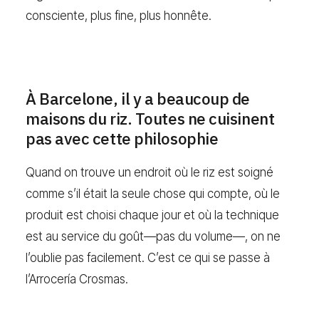
consciente, plus fine, plus honnête.
À Barcelone, il y a beaucoup de
maisons du riz. Toutes ne cuisinent
pas avec cette philosophie
Quand on trouve un endroit où le riz est soigné
comme s’il était la seule chose qui compte, où le
produit est choisi chaque jour et où la technique
est au service du goût—pas du volume—, on ne
l’oublie pas facilement. C’est ce qui se passe à
l’Arrocería Crosmas.