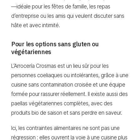
—idéale pour les fêtes de famille, les repas
d’entreprise ou les amis qui veulent discuter sans
hâte et avec intimité.
Pour les options sans gluten ou
végétariennes
L’Arrocería Crosmas est un lieu sûr pour les
personnes coeliaques ou intolérantes, grâce à une
cuisine sans contamination croisée et une équipe
formée pour rassurer réellement. Il existe aussi des
paellas végétariennes complètes, avec des
produits bio de saison et sans perdre en saveur.
Ici, les contraintes alimentaires ne sont pas une
régression : elles ouvrent la voie à une cuisine plus