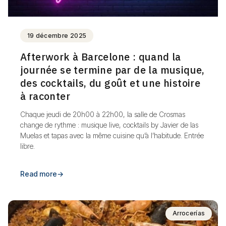
19 décembre 2025
Afterwork à Barcelone : quand la
journée se termine par de la musique,
des cocktails, du goût et une histoire
à raconter
Chaque jeudi de 20h00 à 22h00, la salle de Crosmas
change de rythme : musique live, cocktails by Javier de las
Muelas et tapas avec la même cuisine qu’à l’habitude. Entrée
libre.
Read more
→
Arrocerías