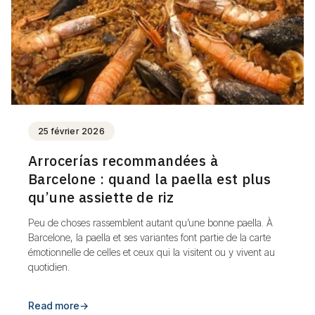
25 février 2026
Arrocerías recommandées à
Barcelone : quand la paella est plus
qu’une assiette de riz
Peu de choses rassemblent autant qu’une bonne paella. À
Barcelone, la paella et ses variantes font partie de la carte
émotionnelle de celles et ceux qui la visitent ou y vivent au
quotidien.
Read more
→