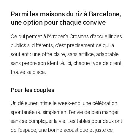
Parmi les maisons du riz à Barcelone,
une option pour chaque convive
Ce qui permet à l’Arrocería Crosmas d’accueillir des
publics si différents, c’est précisément ce qui la
soutient : une offre claire, sans artifice, adaptable
sans perdre son identité. Ici, chaque type de client
trouve sa place.
Pour les couples
Un déjeuner intime le week-end, une célébration
spontanée ou simplement l’envie de bien manger
sans se compliquer la vie. Les tables pour deux ont
de l’espace, une bonne acoustique et juste ce