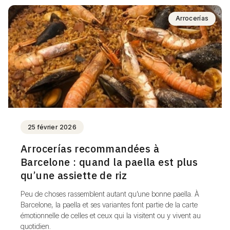
Arrocerías
25 février 2026
Arrocerías recommandées à
Barcelone : quand la paella est plus
qu’une assiette de riz
Peu de choses rassemblent autant qu’une bonne paella. À
Barcelone, la paella et ses variantes font partie de la carte
émotionnelle de celles et ceux qui la visitent ou y vivent au
quotidien.