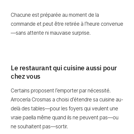
Chacune est préparée au moment de la
commande et peut être retirée à l’heure convenue
—sans attente ni mauvaise surprise.
Le restaurant qui cuisine aussi pour
chez vous
Certains proposent l’emporter par nécessité.
Arrocería Crosmas a choisi d’étendre sa cuisine au-
delà des tables—pour les foyers qui veulent une
vraie paella même quand ils ne peuvent pas—ou
ne souhaitent pas—sortir.