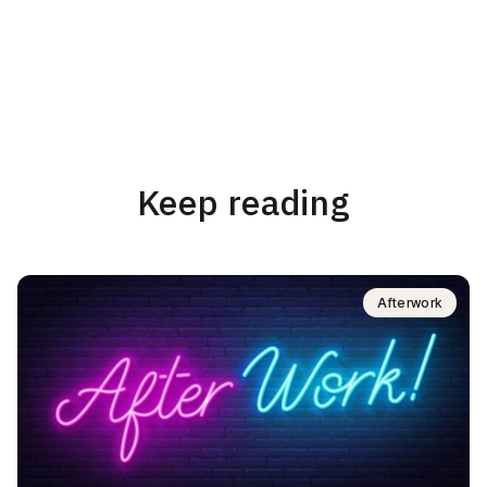
Keep reading
Afterwork