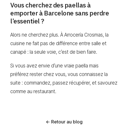
Vous cherchez des paellas à
emporter à Barcelone sans perdre
l’essentiel ?
Alors ne cherchez plus. À Arrocería Crosmas, la
cuisine ne fait pas de différence entre salle et
canapé : la seule voie, c’est de bien faire.
Si vous avez envie d’une vraie paella mais
préférez rester chez vous, vous connaissez la
suite : commandez, passez récupérer, et savourez
comme au restaurant.
← Retour au blog