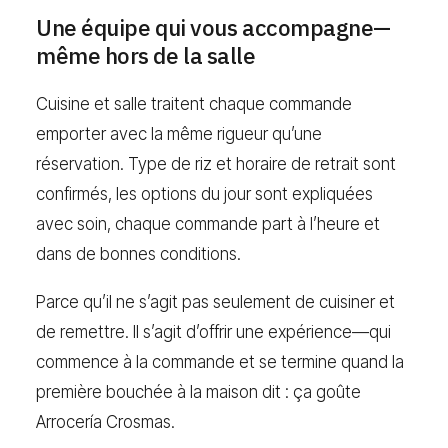
Une équipe qui vous accompagne—
même hors de la salle
Cuisine et salle traitent chaque commande
emporter avec la même rigueur qu’une
réservation. Type de riz et horaire de retrait sont
confirmés, les options du jour sont expliquées
avec soin, chaque commande part à l’heure et
dans de bonnes conditions.
Parce qu’il ne s’agit pas seulement de cuisiner et
de remettre. Il s’agit d’offrir une expérience—qui
commence à la commande et se termine quand la
première bouchée à la maison dit : ça goûte
Arrocería Crosmas.