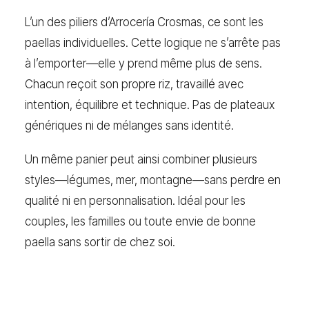
L’un des piliers d’Arrocería Crosmas, ce sont les
paellas individuelles. Cette logique ne s’arrête pas
à l’emporter—elle y prend même plus de sens.
Chacun reçoit son propre riz, travaillé avec
intention, équilibre et technique. Pas de plateaux
génériques ni de mélanges sans identité.
Un même panier peut ainsi combiner plusieurs
styles—légumes, mer, montagne—sans perdre en
qualité ni en personnalisation. Idéal pour les
couples, les familles ou toute envie de bonne
paella sans sortir de chez soi.