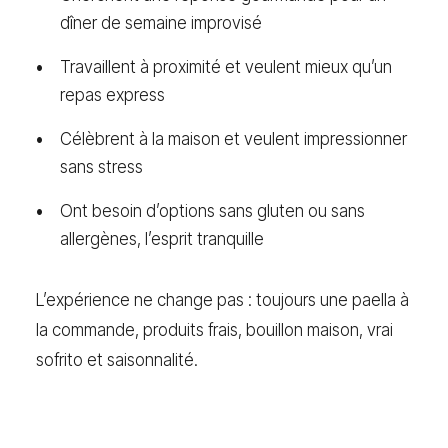
dîner de semaine improvisé
Travaillent à proximité et veulent mieux qu’un
repas express
Célèbrent à la maison et veulent impressionner
sans stress
Ont besoin d’options sans gluten ou sans
allergènes, l’esprit tranquille
L’expérience ne change pas : toujours une paella à
la commande, produits frais, bouillon maison, vrai
sofrito et saisonnalité.