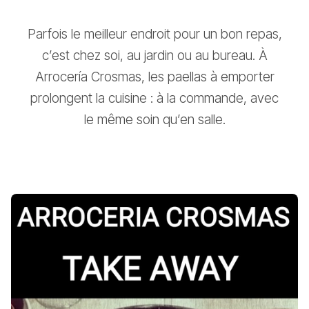
Parfois le meilleur endroit pour un bon repas,
c’est chez soi, au jardin ou au bureau. À
Arrocería Crosmas, les paellas à emporter
prolongent la cuisine : à la commande, avec
le même soin qu’en salle.