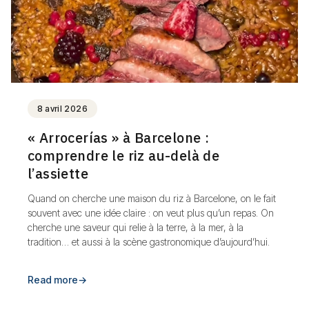
8 avril 2026
« Arrocerías » à Barcelone :
comprendre le riz au-delà de
l’assiette
Quand on cherche une maison du riz à Barcelone, on le fait
souvent avec une idée claire : on veut plus qu’un repas. On
cherche une saveur qui relie à la terre, à la mer, à la
tradition… et aussi à la scène gastronomique d’aujourd’hui.
Read more
→