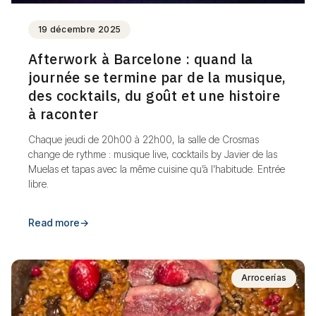
19 décembre 2025
Afterwork à Barcelone : quand la
journée se termine par de la musique,
des cocktails, du goût et une histoire
à raconter
Chaque jeudi de 20h00 à 22h00, la salle de Crosmas
change de rythme : musique live, cocktails by Javier de las
Muelas et tapas avec la même cuisine qu’à l’habitude. Entrée
libre.
Read more
→
Arrocerías