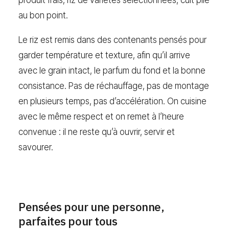
au bon point.
Le riz est remis dans des contenants pensés pour
garder température et texture, afin qu’il arrive
avec le grain intact, le parfum du fond et la bonne
consistance. Pas de réchauffage, pas de montage
en plusieurs temps, pas d’accélération. On cuisine
avec le même respect et on remet à l’heure
convenue : il ne reste qu’à ouvrir, servir et
savourer.
Pensées pour une personne,
parfaites pour tous