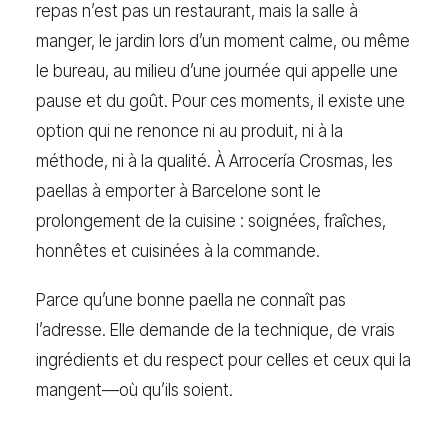
repas n’est pas un restaurant, mais la salle à
manger, le jardin lors d’un moment calme, ou même
le bureau, au milieu d’une journée qui appelle une
pause et du goût. Pour ces moments, il existe une
option qui ne renonce ni au produit, ni à la
méthode, ni à la qualité. À Arrocería Crosmas, les
paellas à emporter à Barcelone sont le
prolongement de la cuisine : soignées, fraîches,
honnêtes et cuisinées à la commande.
Parce qu’une bonne paella ne connaît pas
l’adresse. Elle demande de la technique, de vrais
ingrédients et du respect pour celles et ceux qui la
mangent—où qu’ils soient.