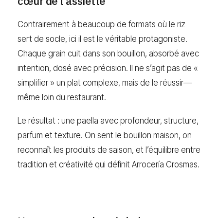
cœur de l’assiette
Contrairement à beaucoup de formats où le riz
sert de socle, ici il est le véritable protagoniste.
Chaque grain cuit dans son bouillon, absorbé avec
intention, dosé avec précision. Il ne s’agit pas de «
simplifier » un plat complexe, mais de le réussir—
même loin du restaurant.
Le résultat : une paella avec profondeur, structure,
parfum et texture. On sent le bouillon maison, on
reconnaît les produits de saison, et l’équilibre entre
tradition et créativité qui définit Arrocería Crosmas.