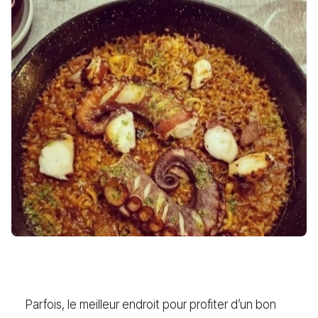
Parfois, le meilleur endroit pour profiter d’un bon