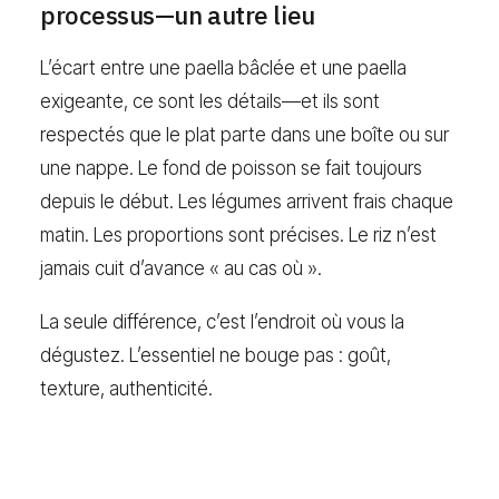
processus—un autre lieu
L’écart entre une paella bâclée et une paella
exigeante, ce sont les détails—et ils sont
respectés que le plat parte dans une boîte ou sur
une nappe. Le fond de poisson se fait toujours
depuis le début. Les légumes arrivent frais chaque
matin. Les proportions sont précises. Le riz n’est
jamais cuit d’avance « au cas où ».
La seule différence, c’est l’endroit où vous la
dégustez. L’essentiel ne bouge pas : goût,
texture, authenticité.