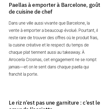
Paellas à emporter à Barcelone, goût
de cuisine de chef
Dans une ville aussi vivante que Barcelone, la
vente à emporter a beaucoup évolué. Pourtant, il
reste rare de trouver des offres où le produit frais,
la cuisine créative et le respect du temps de
chaque plat tiennent aussi au takeaway. À
Arrocería Crosmas, cet engagement ne se rompt
jamais—et on le sent dans chaque paella qui
franchit la porte.
Le riz n’est pas une garniture : c’est le