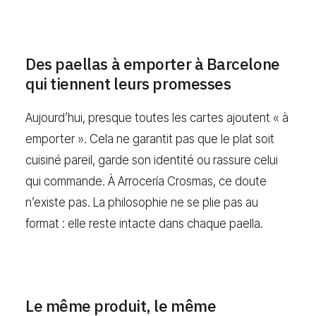
Des paellas à emporter à Barcelone
qui tiennent leurs promesses
Aujourd’hui, presque toutes les cartes ajoutent « à
emporter ». Cela ne garantit pas que le plat soit
cuisiné pareil, garde son identité ou rassure celui
qui commande. À Arrocería Crosmas, ce doute
n’existe pas. La philosophie ne se plie pas au
format : elle reste intacte dans chaque paella.
Le même produit, le même