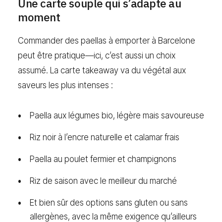
Une carte souple qui s’adapte au
moment
Commander des paellas à emporter à Barcelone
peut être pratique—ici, c’est aussi un choix
assumé. La carte takeaway va du végétal aux
saveurs les plus intenses :
Paella aux légumes bio, légère mais savoureuse
Riz noir à l’encre naturelle et calamar frais
Paella au poulet fermier et champignons
Riz de saison avec le meilleur du marché
Et bien sûr des options sans gluten ou sans
allergènes, avec la même exigence qu’ailleurs