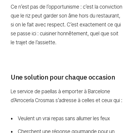
Ce n’est pas de l’opportunisme : c’est la conviction
que le riz peut garder son âme hors du restaurant,
si on le fait avec respect. C’est exactement ce qui
se passe ici : cuisiner honnêtement, quel que soit
le trajet de l’assiette.
Une solution pour chaque occasion
Le service de paellas à emporter à Barcelone
d’Arrocería Crosmas s’adresse à celles et ceux qui :
Veulent un vrai repas sans allumer les feux
Cherchent une réponse gourmande pour un