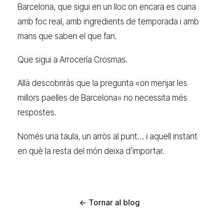
Barcelona, que sigui en un lloc on encara es cuina
amb foc real, amb ingredients de temporada i amb
mans que saben el que fan.
Que sigui a Arrocería Crosmas.
Allà descobriràs que la pregunta «on menjar les
millors paelles de Barcelona» no necessita més
respostes.
Només una taula, un arròs al punt… i aquell instant
en què la resta del món deixa d’importar.
← Tornar al blog