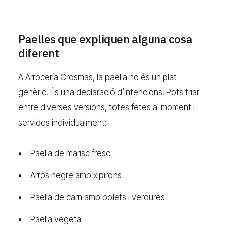
Paelles que expliquen alguna cosa
diferent
A Arrocería Crosmas, la paella no és un plat
genèric. És una declaració d’intencions. Pots triar
entre diverses versions, totes fetes al moment i
servides individualment:
Paella de marisc fresc
Arròs negre amb xipirons
Paella de carn amb bolets i verdures
Paella vegetal