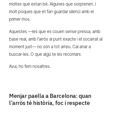
moltes que estan bé. Algunes que sorprenen. I
molt poques que et fan guardar silenci amb el
primer mos.
Aquestes —les que es couen sense pressa, amb
base real, amb l’arròs al punt exacte i el socarrat al
moment just— no són a tot arreu. Cal anar a
buscar-les. O que algú te les recomani.
Avui, ho fem nosaltres.
Menjar paella a Barcelona: quan
l’arròs té història, foc i respecte