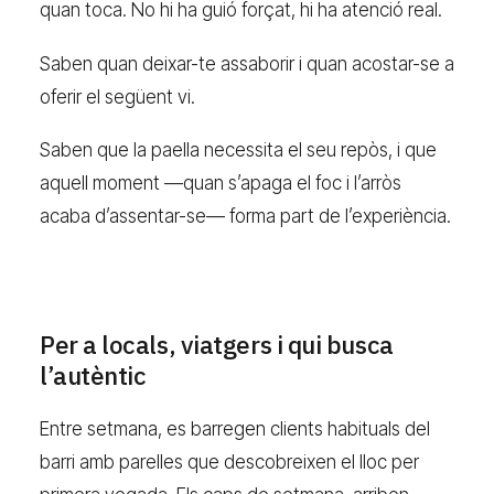
quan toca. No hi ha guió forçat, hi ha atenció real.
Saben quan deixar-te assaborir i quan acostar-se a
oferir el següent vi.
Saben que la paella necessita el seu repòs, i que
aquell moment —quan s’apaga el foc i l’arròs
acaba d’assentar-se— forma part de l’experiència.
Per a locals, viatgers i qui busca
l’autèntic
Entre setmana, es barregen clients habituals del
barri amb parelles que descobreixen el lloc per