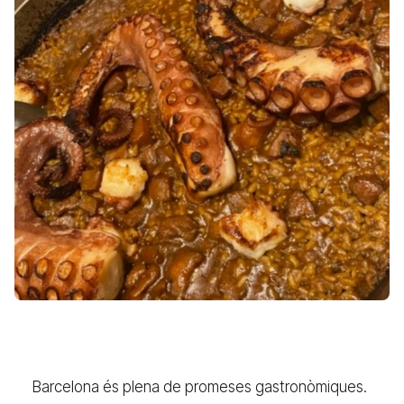
Barcelona és plena de promeses gastronòmiques.