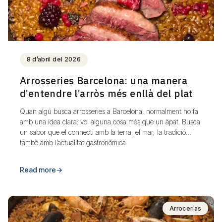
8 d’abril del 2026
Arrosseries Barcelona: una manera
d’entendre l’arròs més enllà del plat
Quan algú busca arrosseries a Barcelona, normalment ho fa
amb una idea clara: vol alguna cosa més que un àpat. Busca
un sabor que el connecti amb la terra, el mar, la tradició… i
també amb l’actualitat gastronòmica.
Read more
→
Arrocerías