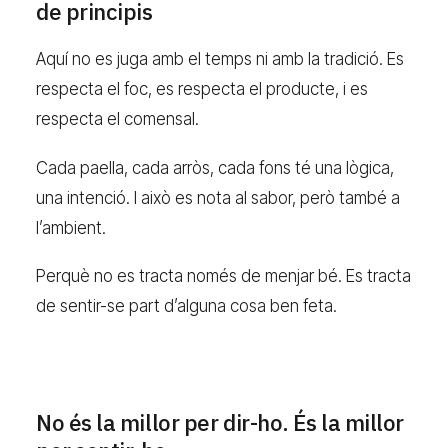
de principis
Aquí no es juga amb el temps ni amb la tradició. Es
respecta el foc, es respecta el producte, i es
respecta el comensal.
Cada paella, cada arròs, cada fons té una lògica,
una intenció. I això es nota al sabor, però també a
l’ambient.
Perquè no es tracta només de menjar bé. Es tracta
de sentir-se part d’alguna cosa ben feta.
No és la millor per dir-ho. És la millor