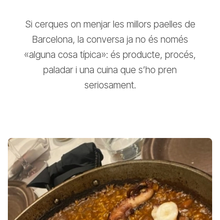
Si cerques on menjar les millors paelles de
Barcelona, la conversa ja no és només
«alguna cosa típica»: és producte, procés,
paladar i una cuina que s’ho pren
seriosament.