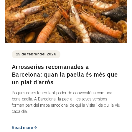
25 de febrer del 2026
Arrosseries recomanades a
Barcelona: quan la paella és més que
un plat d’arròs
Poques coses tenen tant poder de convocatòria com una
bona paella. A Barcelona, la paella i les seves versions
formen part del mapa emocional de qui la visita i de qui la viu
cada dia.
Read more
→