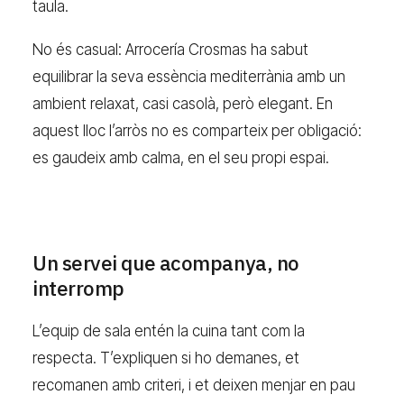
taula.
No és casual: Arrocería Crosmas ha sabut
equilibrar la seva essència mediterrània amb un
ambient relaxat, casi casolà, però elegant. En
aquest lloc l’arròs no es comparteix per obligació:
es gaudeix amb calma, en el seu propi espai.
Un servei que acompanya, no
interromp
L’equip de sala entén la cuina tant com la
respecta. T’expliquen si ho demanes, et
recomanen amb criteri, i et deixen menjar en pau