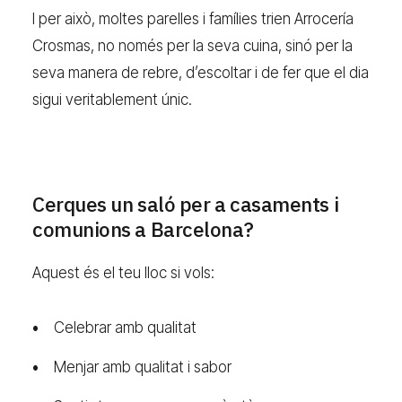
I per això, moltes parelles i famílies trien Arrocería
Crosmas, no només per la seva cuina, sinó per la
seva manera de rebre, d’escoltar i de fer que el dia
sigui veritablement únic.
Cerques un saló per a casaments i
comunions a Barcelona?
Aquest és el teu lloc si vols:
Celebrar amb qualitat
Menjar amb qualitat i sabor