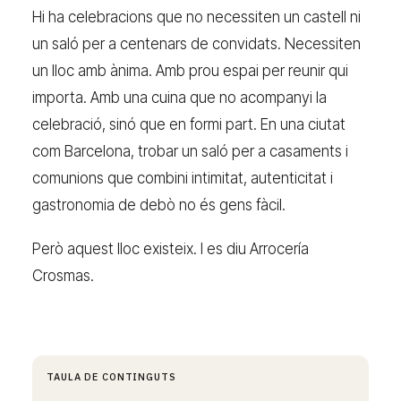
Hi ha celebracions que no necessiten un castell ni
un saló per a centenars de convidats. Necessiten
un lloc amb ànima. Amb prou espai per reunir qui
importa. Amb una cuina que no acompanyi la
celebració, sinó que en formi part. En una ciutat
com Barcelona, trobar un saló per a casaments i
comunions que combini intimitat, autenticitat i
gastronomia de debò no és gens fàcil.
Però aquest lloc existeix. I es diu Arrocería
Crosmas.
TAULA DE CONTINGUTS