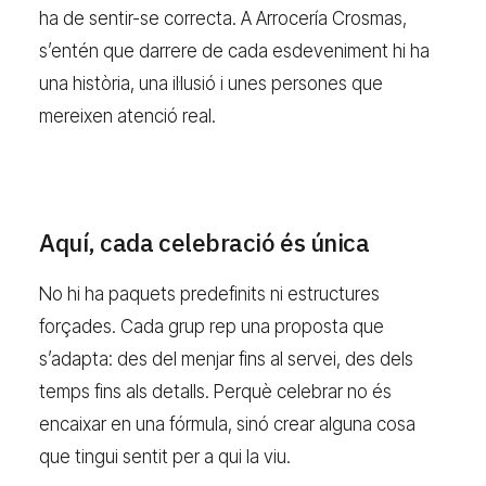
ha de sentir-se correcta. A Arrocería Crosmas,
s’entén que darrere de cada esdeveniment hi ha
una història, una il·lusió i unes persones que
mereixen atenció real.
Aquí, cada celebració és única
No hi ha paquets predefinits ni estructures
forçades. Cada grup rep una proposta que
s’adapta: des del menjar fins al servei, des dels
temps fins als detalls. Perquè celebrar no és
encaixar en una fórmula, sinó crear alguna cosa
que tingui sentit per a qui la viu.