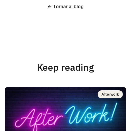
← Tornar al blog
Keep reading
Afterwork