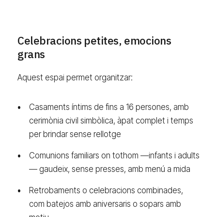
Celebracions petites, emocions
grans
Aquest espai permet organitzar:
Casaments íntims de fins a 16 persones, amb
cerimònia civil simbòlica, àpat complet i temps
per brindar sense rellotge
Comunions familiars on tothom —infants i adults
— gaudeix, sense presses, amb menú a mida
Retrobaments o celebracions combinades,
com batejos amb aniversaris o sopars amb