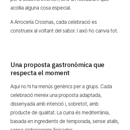
acollia alguna cosa especial.
A Arrocería Crosmas, cada celebració es
construeix al voltant del sabor. I això ho canvia tot.
Una proposta gastronòmica que
respecta el moment
Aquí no hi ha menús genèrics per a grups. Cada
celebració mereix una proposta adaptada,
dissenyada amb intenció i, sobretot, amb
producte de qualitat. La cuina és mediterrània,
basada en ingredients de temporada, sense atalls,
sense elaboracions forçades.