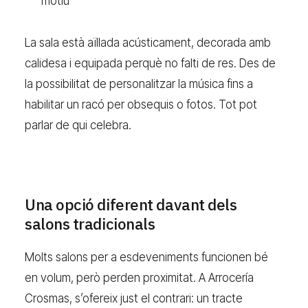
motiu
La sala està aïllada acústicament, decorada amb
calidesa i equipada perquè no falti de res. Des de
la possibilitat de personalitzar la música fins a
habilitar un racó per obsequis o fotos. Tot pot
parlar de qui celebra.
Una opció diferent davant dels
salons tradicionals
Molts salons per a esdeveniments funcionen bé
en volum, però perden proximitat. A Arrocería
Crosmas, s’ofereix just el contrari: un tracte