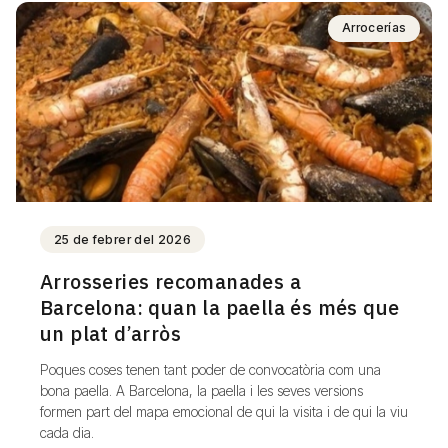
Arrocerías
25 de febrer del 2026
Arrosseries recomanades a
Barcelona: quan la paella és més que
un plat d’arròs
Poques coses tenen tant poder de convocatòria com una
bona paella. A Barcelona, la paella i les seves versions
formen part del mapa emocional de qui la visita i de qui la viu
cada dia.