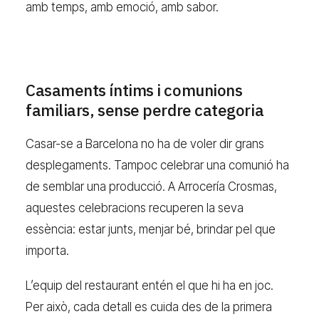
amb temps, amb emoció, amb sabor.
Casaments íntims i comunions
familiars, sense perdre categoria
Casar-se a Barcelona no ha de voler dir grans
desplegaments. Tampoc celebrar una comunió ha
de semblar una producció. A Arrocería Crosmas,
aquestes celebracions recuperen la seva
essència: estar junts, menjar bé, brindar pel que
importa.
L’equip del restaurant entén el que hi ha en joc.
Per això, cada detall es cuida des de la primera