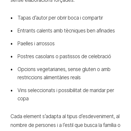
Tapas d’autor per obrir boca i compartir
Entrants calents amb tècniques ben afinades
Paelles i arrossos
Postres casolans o pastissos de celebració
Opcions vegetarianes, sense gluten o amb
restriccions alimentàries reals
Vins seleccionats i possibilitat de maridar per
copa
Cada element s’adapta al tipus d’esdeveniment, al
nombre de persones i a l’estil que busca la família o