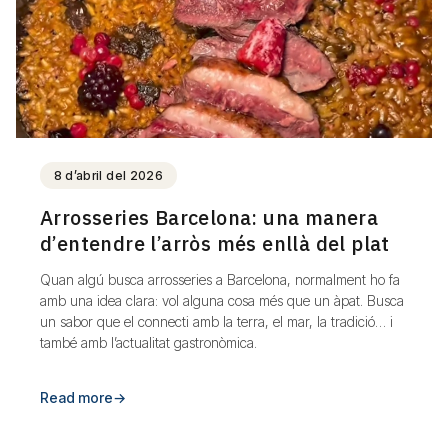
8 d’abril del 2026
Arrosseries Barcelona: una manera
d’entendre l’arròs més enllà del plat
Quan algú busca arrosseries a Barcelona, normalment ho fa
amb una idea clara: vol alguna cosa més que un àpat. Busca
un sabor que el connecti amb la terra, el mar, la tradició… i
també amb l’actualitat gastronòmica.
Read more
→