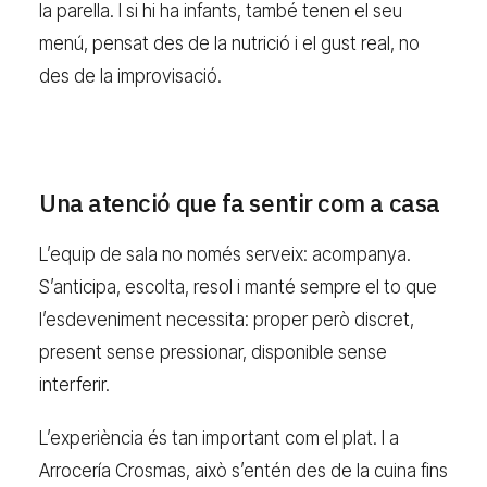
la parella. I si hi ha infants, també tenen el seu
menú, pensat des de la nutrició i el gust real, no
des de la improvisació.
Una atenció que fa sentir com a casa
L’equip de sala no només serveix: acompanya.
S’anticipa, escolta, resol i manté sempre el to que
l’esdeveniment necessita: proper però discret,
present sense pressionar, disponible sense
interferir.
L’experiència és tan important com el plat. I a
Arrocería Crosmas, això s’entén des de la cuina fins